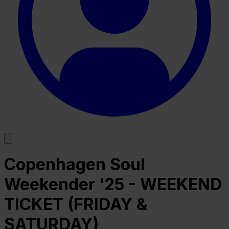
Copenhagen Soul
Weekender '25 - WEEKEND
TICKET (FRIDAY &
SATURDAY)