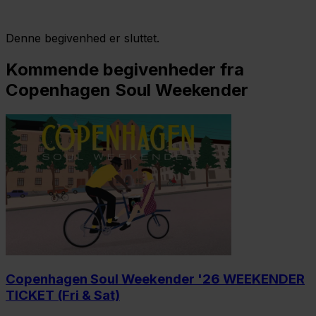
Denne begivenhed er sluttet.
Kommende begivenheder fra
Copenhagen Soul Weekender
Copenhagen Soul Weekender '26 WEEKENDER
TICKET (Fri & Sat)