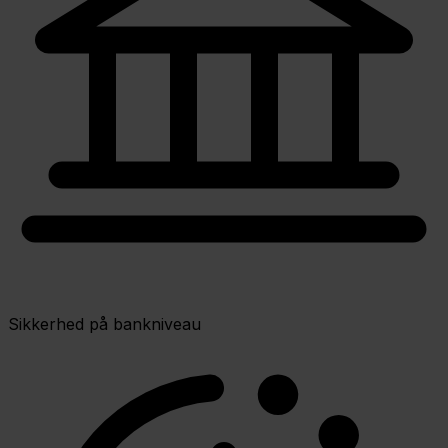
Sikkerhed på bankniveau