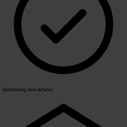
Øjeblikkelig bekræftelse