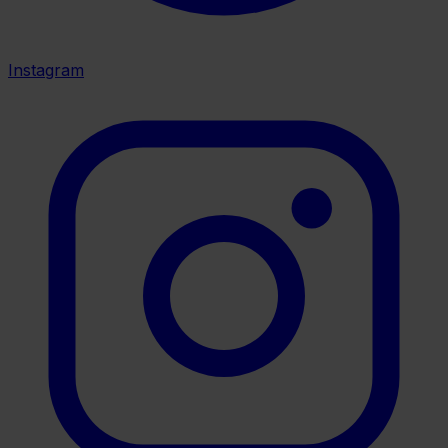
Instagram