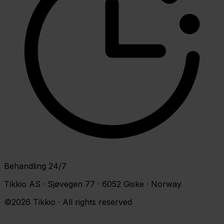
Behandling 24/7
Tikkio AS · Sjøvegen 77 · 6052 Giske · Norway
©2026 Tikkio · All rights reserved