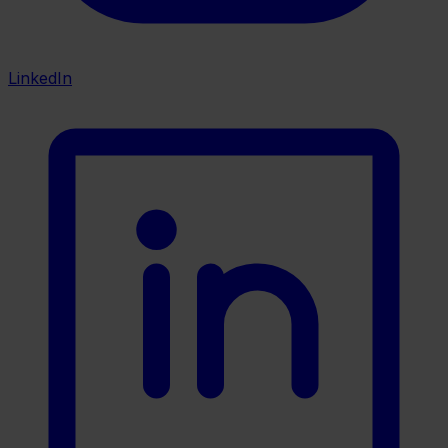
LinkedIn