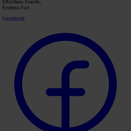
Effortless Events,
Endless Fun.
Facebook