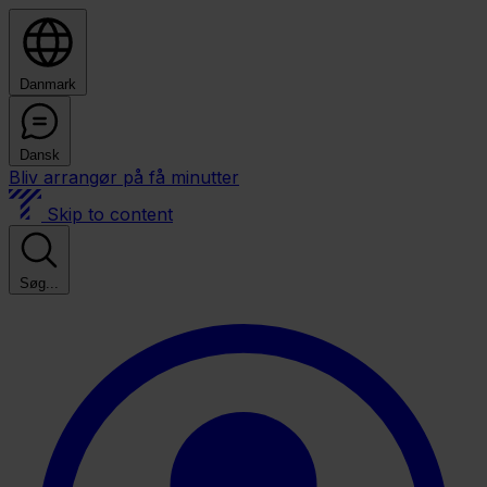
Danmark
Dansk
Bliv arrangør på få minutter
Skip to content
Søg...