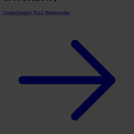
Copenhagen Soul Weekender