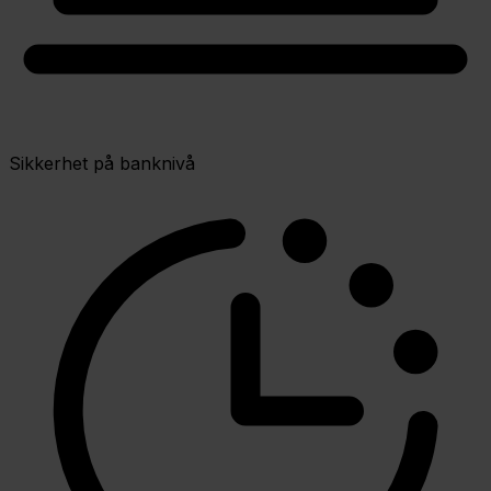
Sikkerhet på banknivå