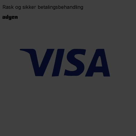
Rask og sikker betalingsbehandling