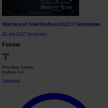
Warriors of Steel Festival 2027 // Terminalen
28. mai 2027
Terminalen
Footer
Effortless Events,
Endless Fun.
Facebook