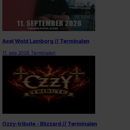
Axel Wold Lamborg // Terminalen
11. sep 2026
Terminalen
Ozzy-tribute - Blizzard // Terminalen