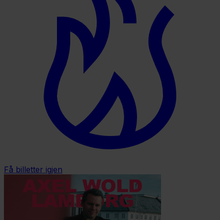
Få billetter igjen