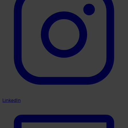
LinkedIn