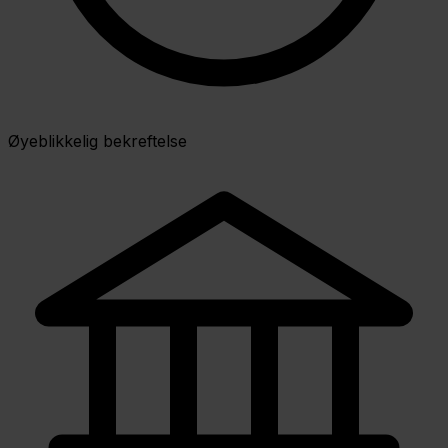
Øyeblikkelig bekreftelse