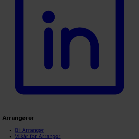
Arrangører
Bli Arrangør
Vilkår for Arrangør