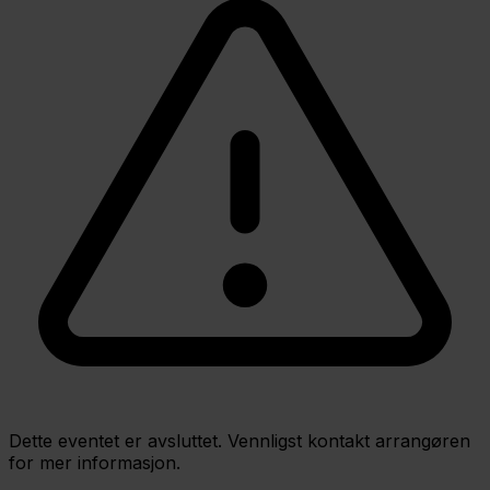
Dette eventet er avsluttet. Vennligst kontakt arrangøren
for mer informasjon.