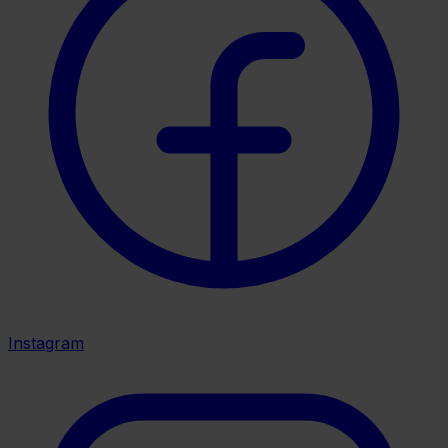
Instagram