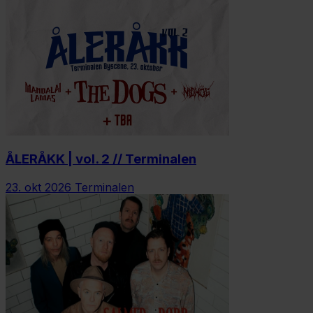
ÅLERÅKK | vol. 2 // Terminalen
23. okt 2026
Terminalen