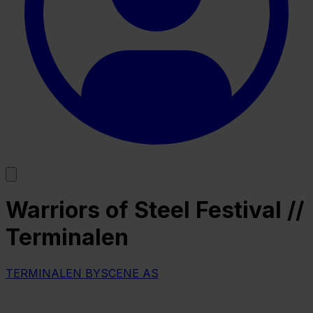
Warriors of Steel Festival //
Terminalen
TERMINALEN BYSCENE AS