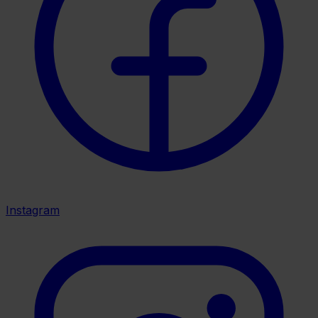
Instagram