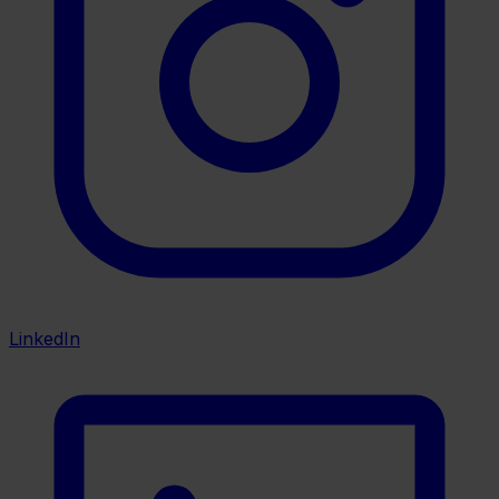
LinkedIn