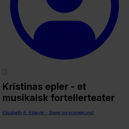
Kristinas epler - et
musikalsk fortellerteater
Elisabeth E. Eldevik - Sang og scenekunst