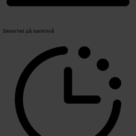
Sikkerhet på banknivå