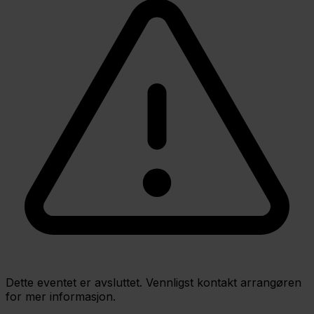
Dette eventet er avsluttet. Vennligst kontakt arrangøren
for mer informasjon.