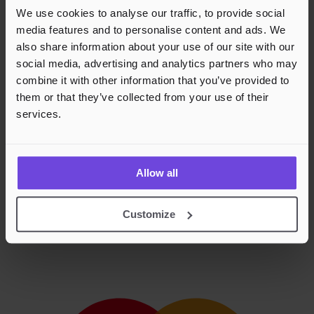
We use cookies to analyse our traffic, to provide social
media features and to personalise content and ads. We
also share information about your use of our site with our
social media, advertising and analytics partners who may
combine it with other information that you’ve provided to
them or that they’ve collected from your use of their
services.
Allow all
Customize