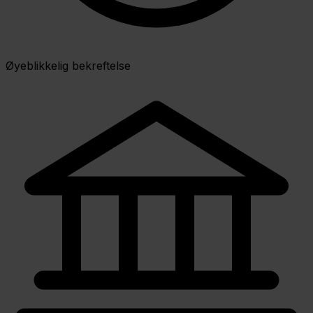
Øyeblikkelig bekreftelse