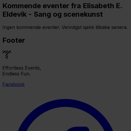
Kommende eventer fra Elisabeth E.
Eldevik - Sang og scenekunst
Ingen kommende eventer. Vennligst sjekk tilbake senere.
Footer
Effortless Events,
Endless Fun.
Facebook