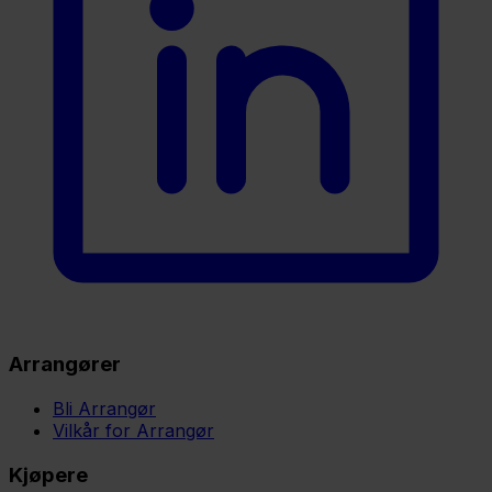
Arrangører
Bli Arrangør
Vilkår for Arrangør
Kjøpere