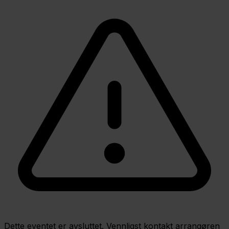
Dette eventet er avsluttet. Vennligst kontakt arrangøren