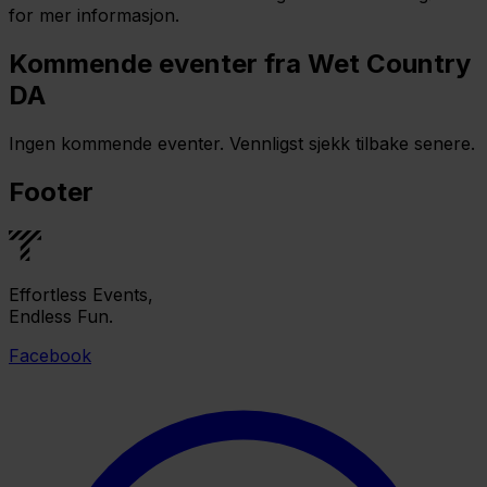
for mer informasjon.
Kommende eventer fra Wet Country
DA
Ingen kommende eventer. Vennligst sjekk tilbake senere.
Footer
Effortless Events,
Endless Fun.
Facebook