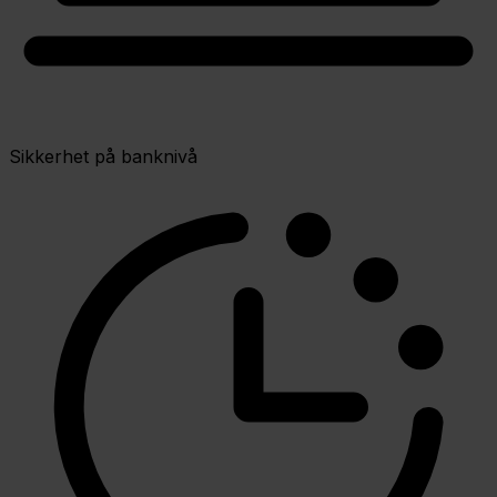
Sikkerhet på banknivå