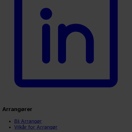
Arrangører
Bli Arrangør
Vilkår for Arrangør