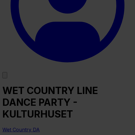
WET COUNTRY LINE
DANCE PARTY -
KULTURHUSET
Wet Country DA