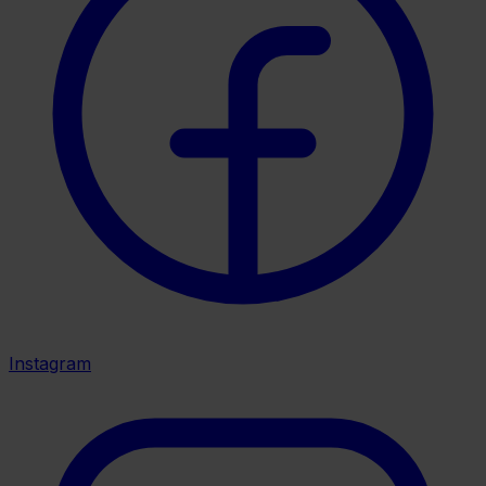
Instagram