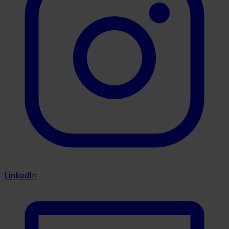
LinkedIn