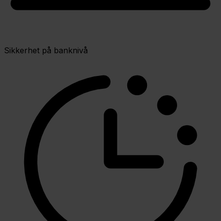
Sikkerhet på banknivå