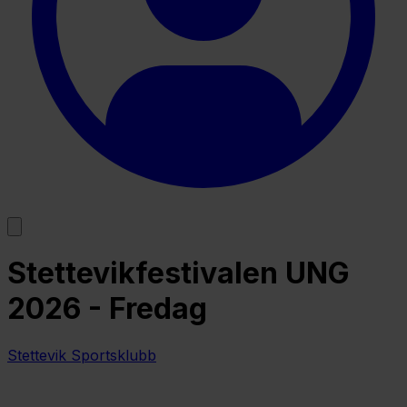
Stettevikfestivalen UNG
2026 - Fredag
Stettevik Sportsklubb