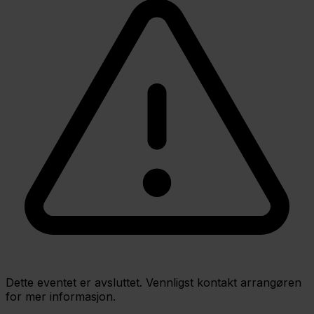
Dette eventet er avsluttet. Vennligst kontakt arrangøren
for mer informasjon.