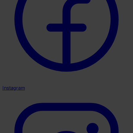
Instagram