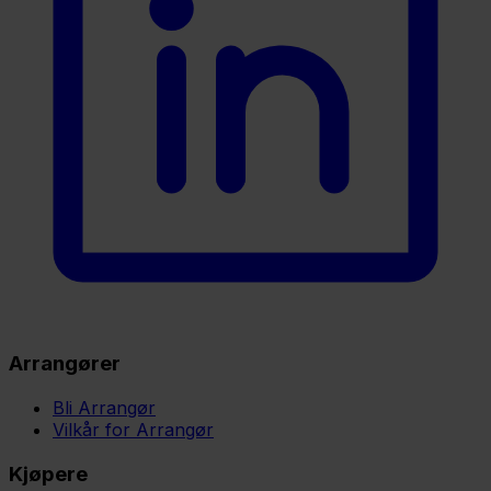
Arrangører
Bli Arrangør
Vilkår for Arrangør
Kjøpere