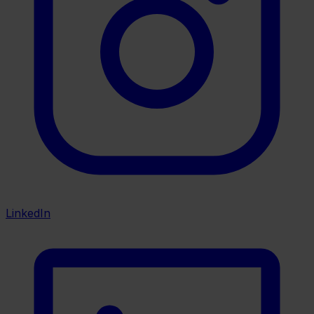
LinkedIn