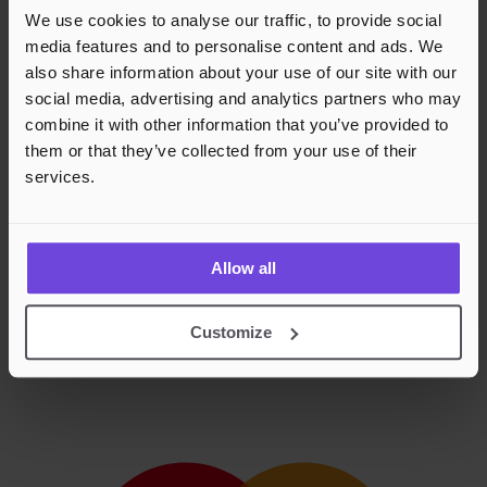
We use cookies to analyse our traffic, to provide social
media features and to personalise content and ads. We
also share information about your use of our site with our
social media, advertising and analytics partners who may
combine it with other information that you’ve provided to
them or that they’ve collected from your use of their
services.
Allow all
Customize