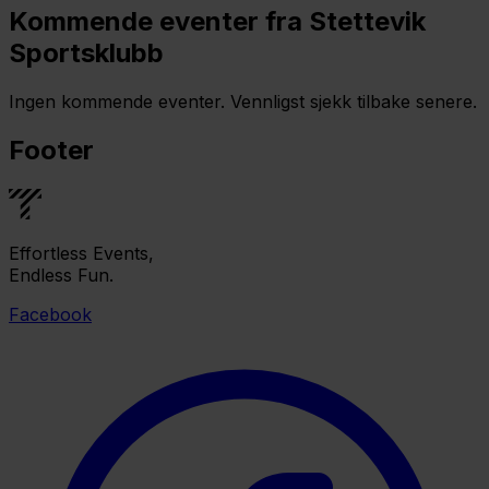
Kommende eventer fra Stettevik
Sportsklubb
Ingen kommende eventer. Vennligst sjekk tilbake senere.
Footer
Effortless Events,
Endless Fun.
Facebook