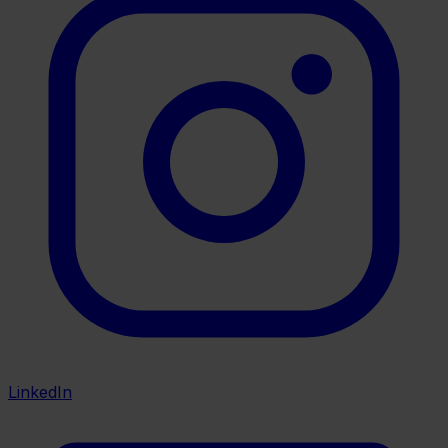
LinkedIn