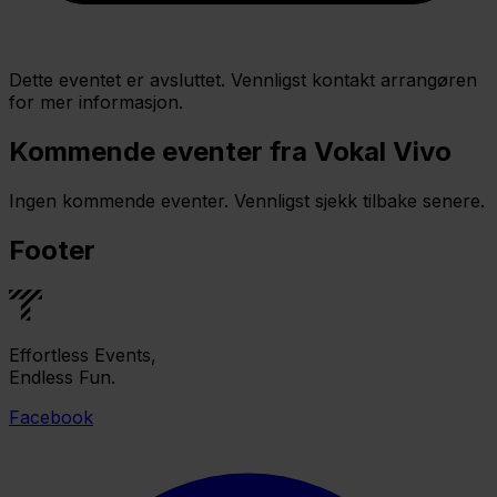
Dette eventet er avsluttet. Vennligst kontakt arrangøren
for mer informasjon.
Kommende eventer fra Vokal Vivo
Ingen kommende eventer. Vennligst sjekk tilbake senere.
Footer
Effortless Events,
Endless Fun.
Facebook