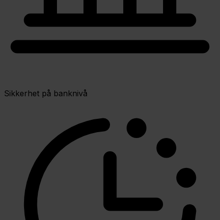
Sikkerhet på banknivå