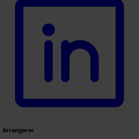
Arrangører