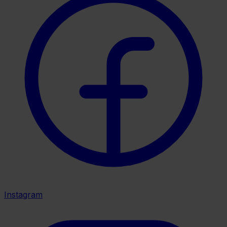
Instagram