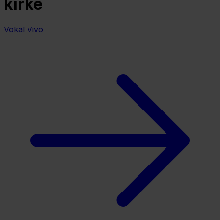
kirke
Vokal Vivo