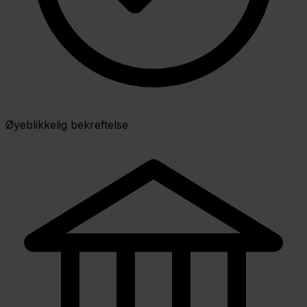
Øyeblikkelig bekreftelse