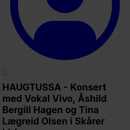
HAUGTUSSA - Konsert
med Vokal Vivo, Åshild
Bergill Hagen og Tina
Lægreid Olsen i Skårer