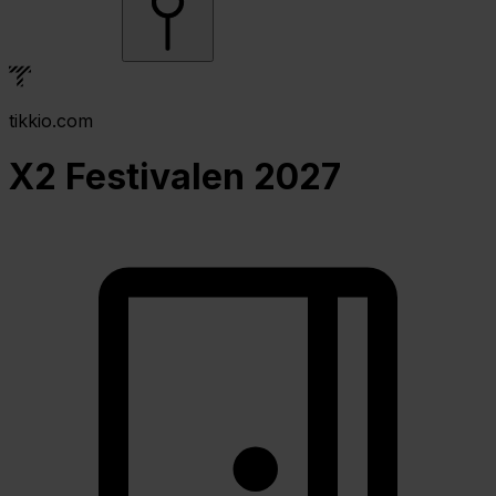
tikkio.com
X2 Festivalen 2027