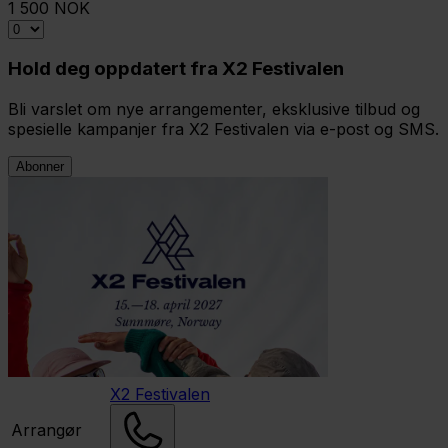
1 500 NOK
Hold deg oppdatert fra X2 Festivalen
Bli varslet om nye arrangementer, eksklusive tilbud og
spesielle kampanjer fra X2 Festivalen via e-post og SMS.
Abonner
X2 Festivalen
Arrangør