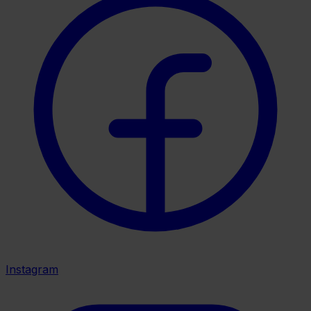
Instagram