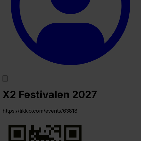
X2 Festivalen 2027
https://tikkio.com/events/63818