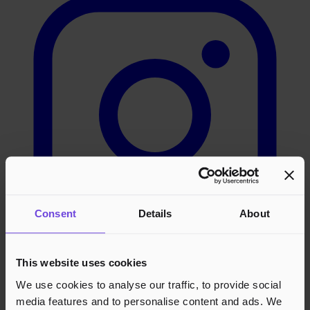
Consent
Details
About
This website uses cookies
LinkedIn
We use cookies to analyse our traffic, to provide social
media features and to personalise content and ads. We