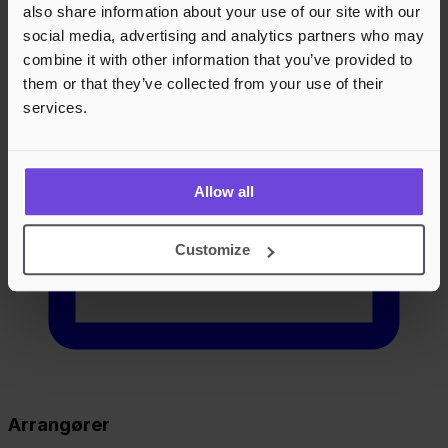
also share information about your use of our site with our
social media, advertising and analytics partners who may
combine it with other information that you’ve provided to
them or that they’ve collected from your use of their
services.
Allow all
Customize
Arrangører