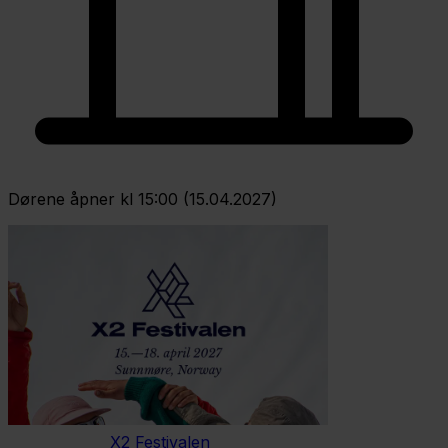
Dørene åpner kl 15:00 (15.04.2027)
X2 Festivalen