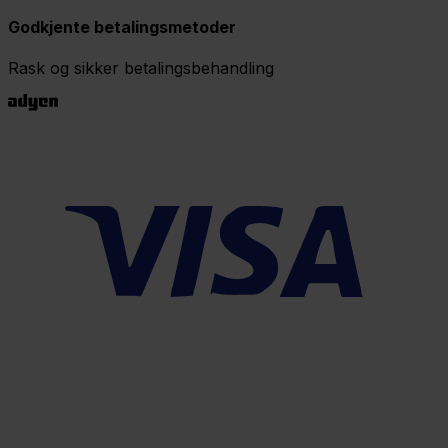
Godkjente betalingsmetoder
Rask og sikker betalingsbehandling