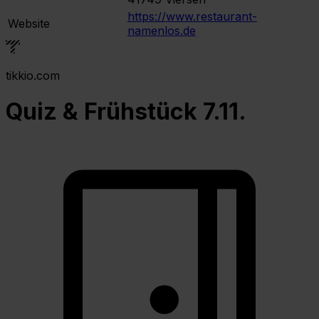
https://www.restaurant-
Website
namenlos.de
tikkio.com
Quiz & Frühstück 7.11.