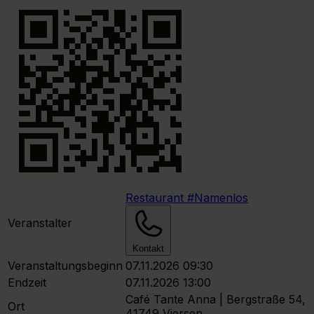
Restaurant #Namenlos
Veranstalter
Kontakt
Veranstaltungsbeginn
07.11.2026 09:30
Endzeit
07.11.2026 13:00
Café Tante Anna | Bergstraße 54,
Ort
41749 Viersen