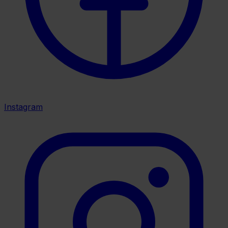
Instagram