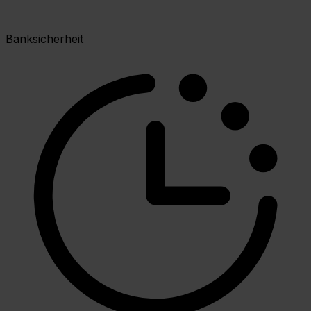
Banksicherheit