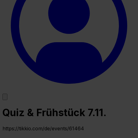
Quiz & Frühstück 7.11.
https://tikkio.com/de/events/61464