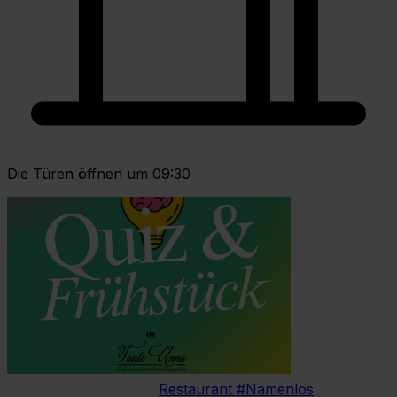
Die Türen öffnen um 09:30
Restaurant #Namenlos