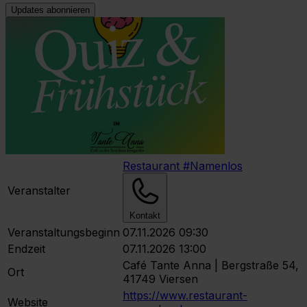
Updates abonnieren
Restaurant #Namenlos
Veranstalter
Kontakt
Veranstaltungsbeginn
07.11.2026 09:30
Endzeit
07.11.2026 13:00
Café Tante Anna | Bergstraße 54,
Ort
41749 Viersen
https://www.restaurant-
Website