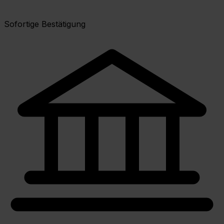
Sofortige Bestätigung