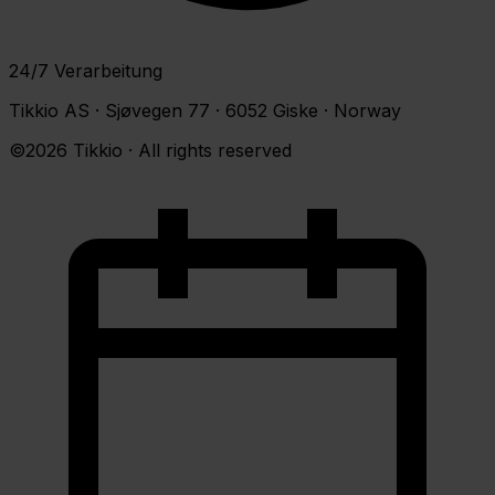
24/7 Verarbeitung
Tikkio AS · Sjøvegen 77 · 6052 Giske · Norway
©2026 Tikkio · All rights reserved