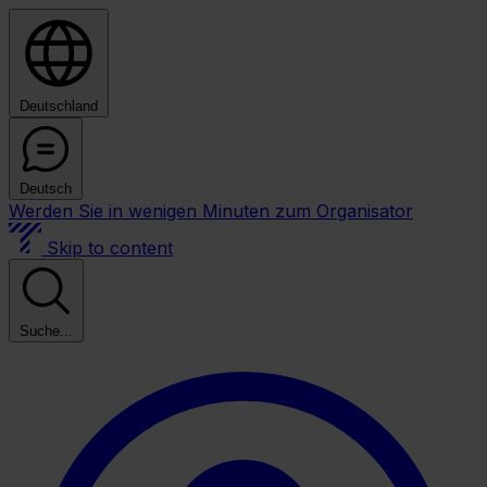
Deutschland
Deutsch
Werden Sie in wenigen Minuten zum Organisator
Skip to content
Suche...