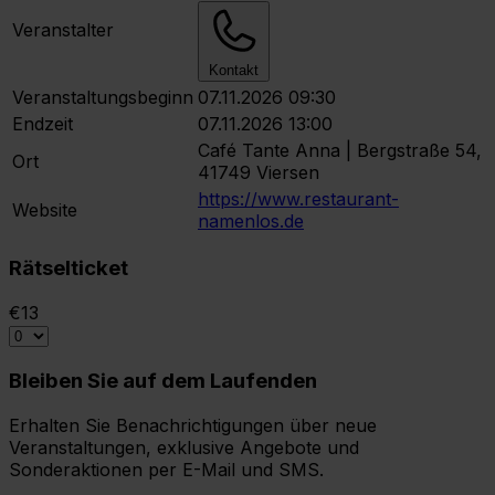
Veranstalter
Kontakt
Veranstaltungsbeginn
07.11.2026 09:30
Endzeit
07.11.2026 13:00
Café Tante Anna | Bergstraße 54,
Ort
41749 Viersen
https://www.restaurant-
Website
namenlos.de
Rätselticket
€13
Bleiben Sie auf dem Laufenden
Erhalten Sie Benachrichtigungen über neue
Veranstaltungen, exklusive Angebote und
Sonderaktionen per E-Mail und SMS.