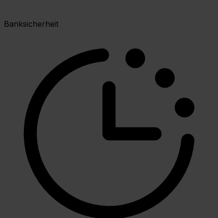
Banksicherheit