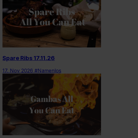
Spare Ribs 17.11.26
17. Nov 2026
#Namenlos