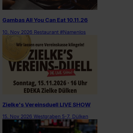
Gambas All You Can Eat 10.11.26
10. Nov 2026
Restaurant #Namenlos
Zielke's Vereinsduell LIVE SHOW
15. Nov 2026
Westgraben 5-7, Dülken