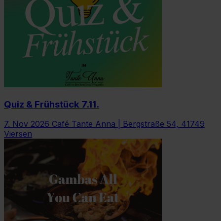
Quiz & Frühstück 7.11.
7. Nov 2026
Café Tante Anna | Bergstraße 54, 41749
Viersen