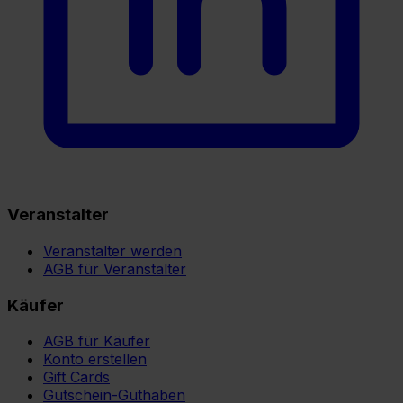
Veranstalter
Veranstalter werden
AGB für Veranstalter
Käufer
AGB für Käufer
Konto erstellen
Gift Cards
Gutschein-Guthaben