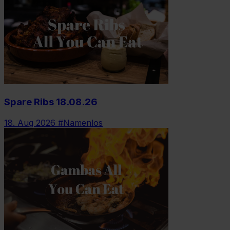
Spare Ribs 18.08.26
18. Aug 2026
#Namenlos