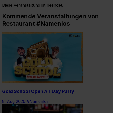
Diese Veranstaltung ist beendet.
Kommende Veranstaltungen von
Restaurant #Namenlos
Gold School Open Air Day Party
8. Aug 2026
#Namenlos