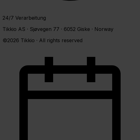
24/7 Verarbeitung
Tikkio AS · Sjøvegen 77 · 6052 Giske · Norway
©2026 Tikkio · All rights reserved