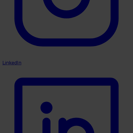
LinkedIn