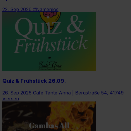
22. Sep 2026
#Namenlos
Quiz & Frühstück 26.09.
26. Sep 2026
Café Tante Anna | Bergstraße 54, 41749
Viersen