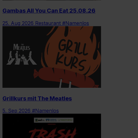
Gambas All You Can Eat 25.08.26
25. Aug 2026
Restaurant #Namenlos
Grillkurs mit The Meatles
5. Sep 2026
#Namenlos