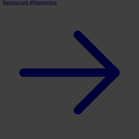
Restaurant #Namenlos