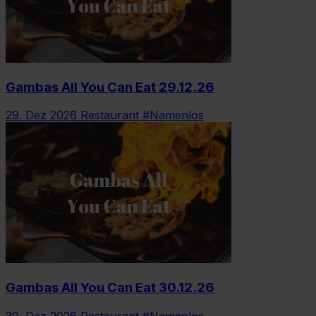
Gambas All You Can Eat 29.12.26
29. Dez 2026
Restaurant #Namenlos
Gambas All You Can Eat 30.12.26
30. Dez 2026
Restaurant #Namenlos