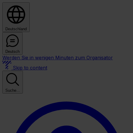
Deutschland
Deutsch
Werden Sie in wenigen Minuten zum Organisator
Skip to content
Suche...