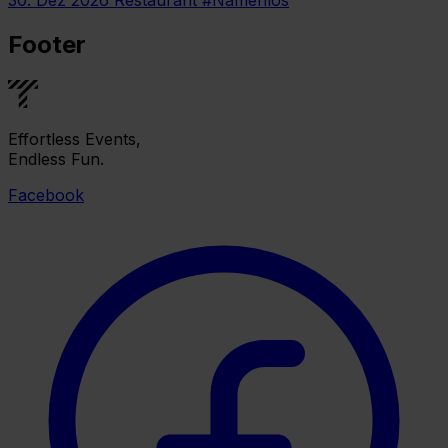
Footer
Effortless Events,
Endless Fun.
Facebook