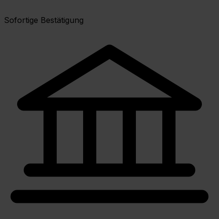
Sofortige Bestätigung