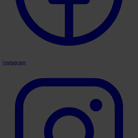
Instagram