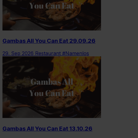
Gambas All You Can Eat 29.09.26
29. Sep 2026
Restaurant #Namenlos
Gambas All You Can Eat 13.10.26