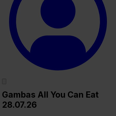
Gambas All You Can Eat
28.07.26