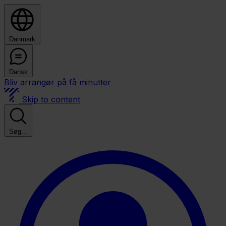
Danmark
Dansk
Bliv arrangør på få minutter
Skip to content
Søg...