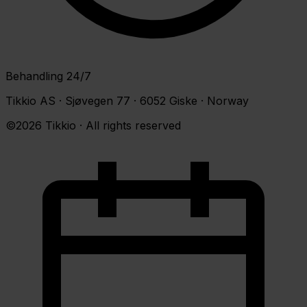
Behandling 24/7
Tikkio AS · Sjøvegen 77 · 6052 Giske · Norway
©2026 Tikkio · All rights reserved