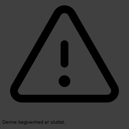
Denne begivenhed er sluttet.