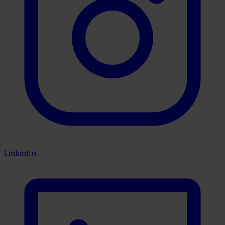
LinkedIn