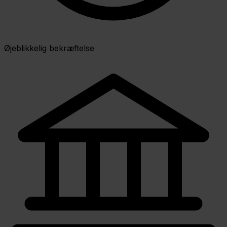
Øjeblikkelig bekræftelse