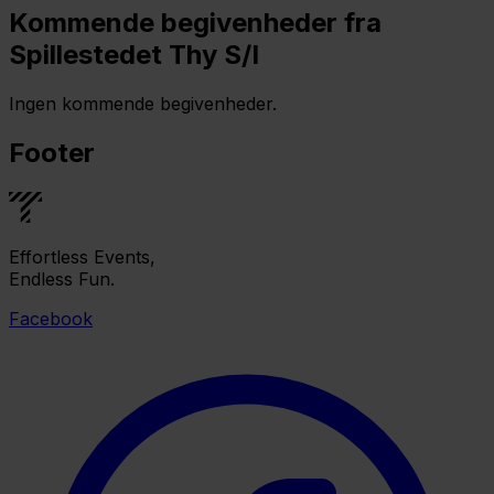
Kommende begivenheder fra
Spillestedet Thy S/I
Ingen kommende begivenheder.
Footer
Effortless Events,
Endless Fun.
Facebook