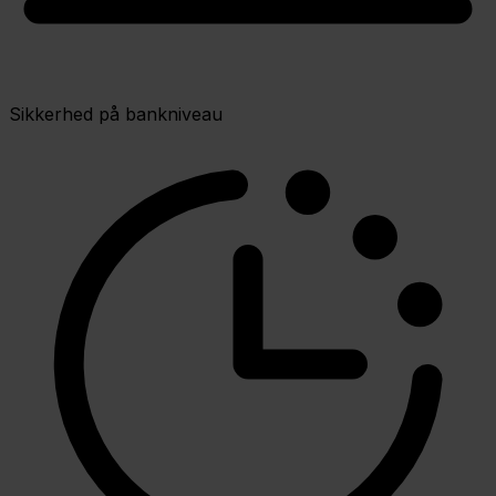
Sikkerhed på bankniveau