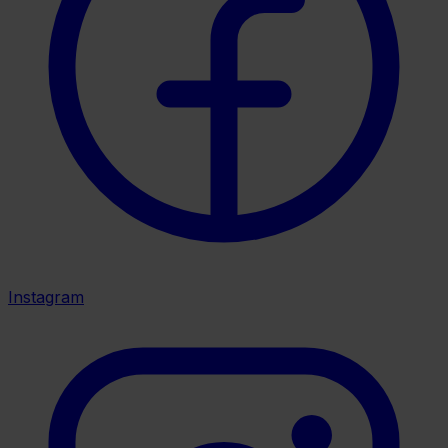
Instagram