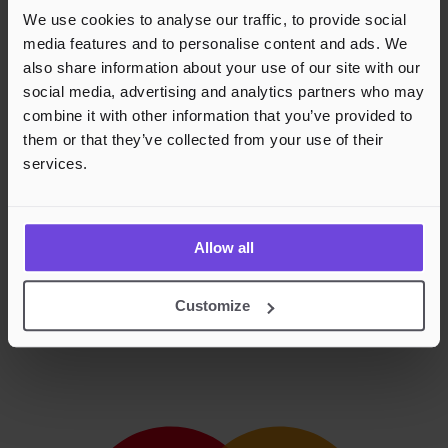
We use cookies to analyse our traffic, to provide social
media features and to personalise content and ads. We
also share information about your use of our site with our
social media, advertising and analytics partners who may
combine it with other information that you’ve provided to
them or that they’ve collected from your use of their
services.
Allow all
Customize