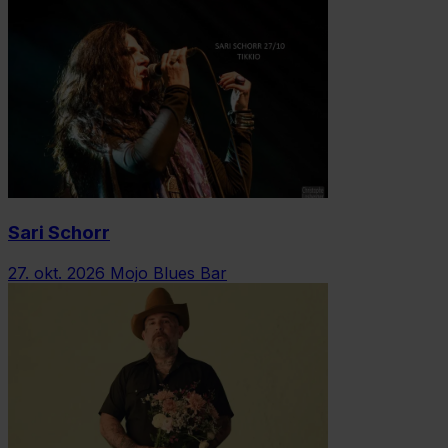
Sari Schorr
27. okt. 2026
Mojo Blues Bar