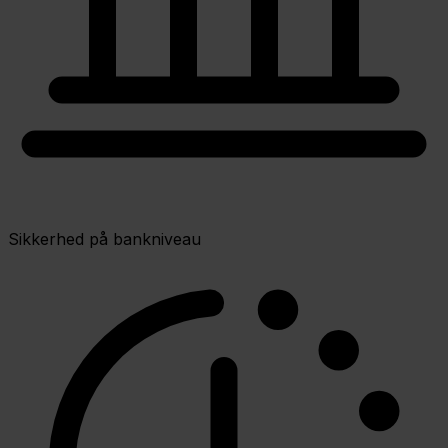
Sikkerhed på bankniveau