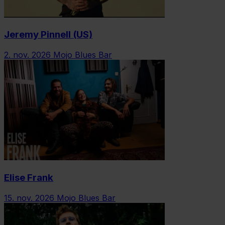
Jeremy Pinnell (US)
2. nov. 2026
Mojo Blues Bar
Elise Frank
15. nov. 2026
Mojo Blues Bar