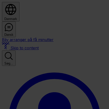
Danmark
Dansk
Bliv arrangør på få minutter
Skip to content
Søg...