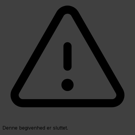
Denne begivenhed er sluttet.