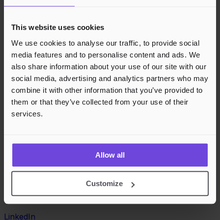
This website uses cookies
We use cookies to analyse our traffic, to provide social
media features and to personalise content and ads. We
also share information about your use of our site with our
social media, advertising and analytics partners who may
combine it with other information that you’ve provided to
them or that they’ve collected from your use of their
services.
Allow all
Customize
LinkedIn