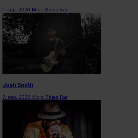
1. sep. 2026
Mojo Blues Bar
Josh Smith
7. sep. 2026
Mojo Blues Bar