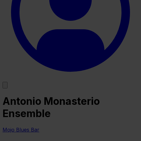
Antonio Monasterio
Ensemble
Mojo Blues Bar