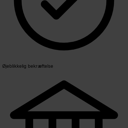
Øjeblikkelig bekræftelse