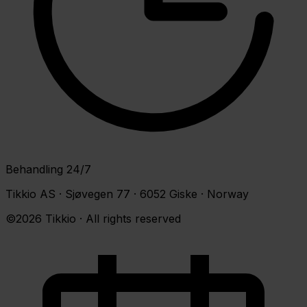
Behandling 24/7
Tikkio AS · Sjøvegen 77 · 6052 Giske · Norway
©2026 Tikkio · All rights reserved