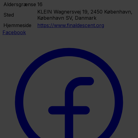
Aldersgrænse
16
KLEIN
Wagnersvej 19, 2450 København,
Sted
København SV, Danmark
Hjemmeside
https://www.finaldescent.org
Facebook