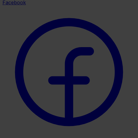
Facebook