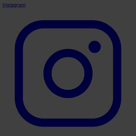
Instagram