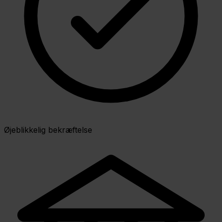
Øjeblikkelig bekræftelse