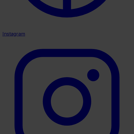
Instagram