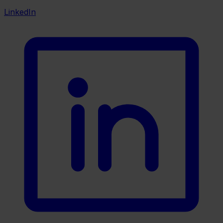
LinkedIn