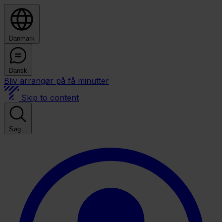
Danmark
Dansk
Bliv arrangør på få minutter
Skip to content
Søg...