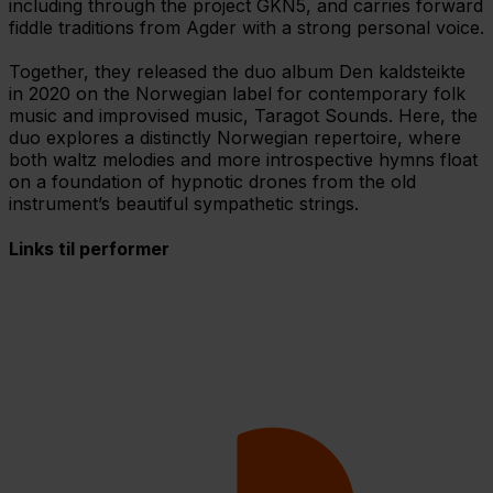
including through the project GKN5, and carries forward
fiddle traditions from Agder with a strong personal voice.
Together, they released the duo album Den kaldsteikte
in 2020 on the Norwegian label for contemporary folk
music and improvised music, Taragot Sounds. Here, the
duo explores a distinctly Norwegian repertoire, where
both waltz melodies and more introspective hymns float
on a foundation of hypnotic drones from the old
instrument’s beautiful sympathetic strings.
Links til performer