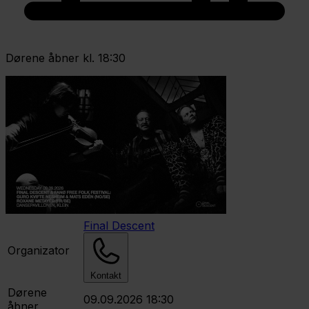
Dørene åbner kl. 18:30
Final Descent
Organizator
Kontakt
Dørene
09.09.2026 18:30
åbner