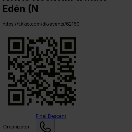
Edén (N
https://tikkio.com/dk/events/62160
Final Descent
Organizator