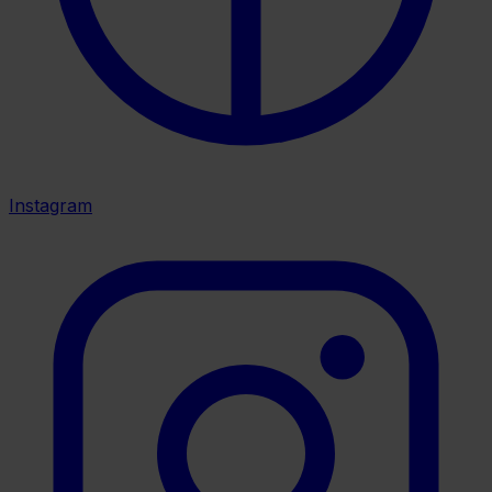
Instagram