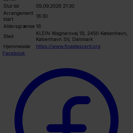
Slut tid
09.09.2026 21:30
Arrangement
18:30
start
Aldersgrænse
16
KLEIN
Wagnersvej 19, 2450 København,
Sted
København SV, Danmark
Hjemmeside
https://www.finaldescent.org
Facebook