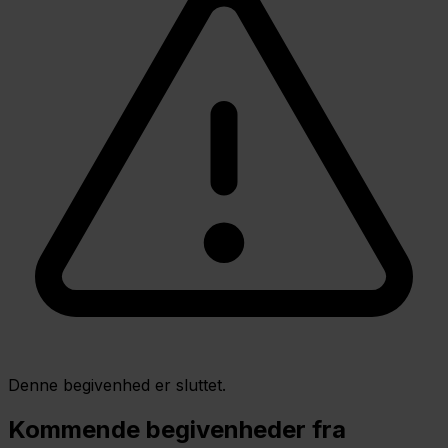
Denne begivenhed er sluttet.
Kommende begivenheder fra