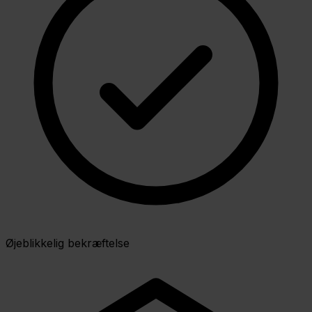
Øjeblikkelig bekræftelse