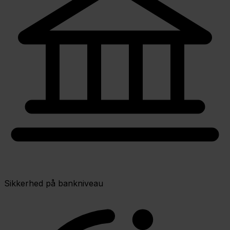
Sikkerhed på bankniveau