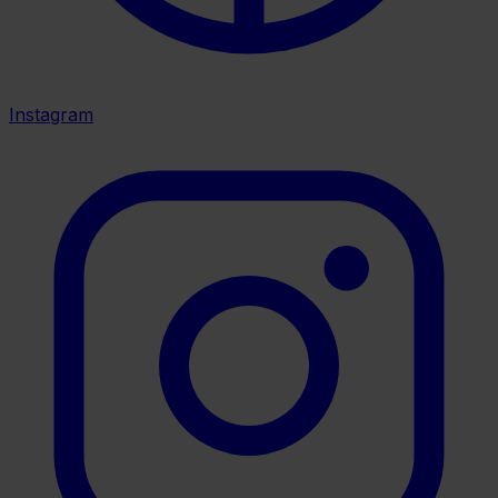
Instagram