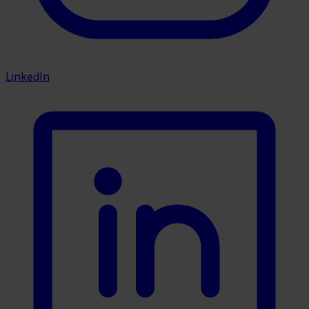
LinkedIn