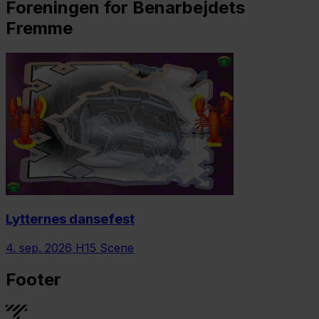
Foreningen for Benarbejdets
Fremme
Lytternes dansefest
4. sep. 2026
H15 Scene
Footer