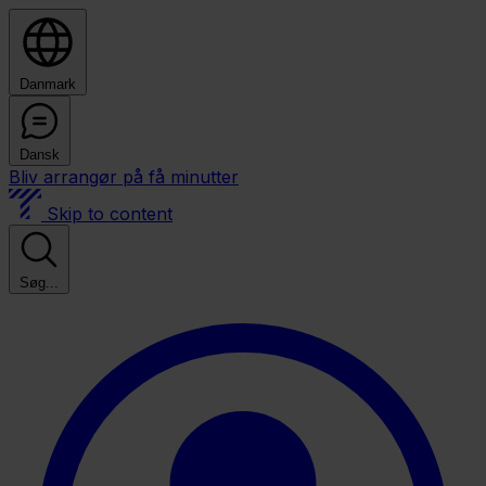
Danmark
Dansk
Bliv arrangør på få minutter
Skip to content
Søg...