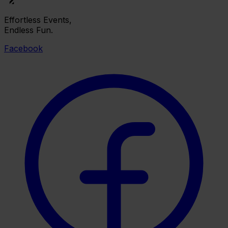
Effortless Events,
Endless Fun.
Facebook