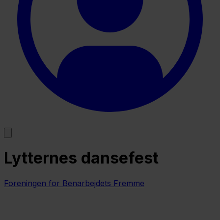
Lytternes dansefest
Foreningen for Benarbejdets Fremme