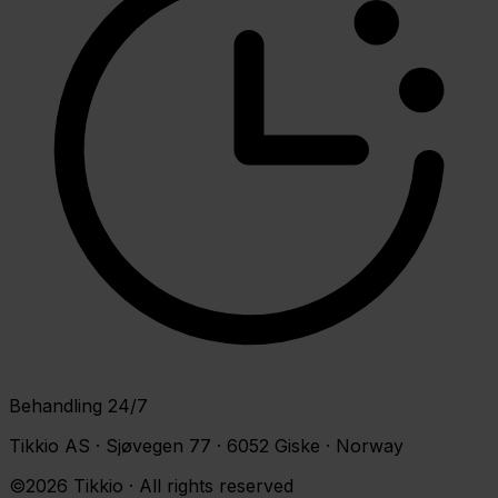
Behandling 24/7
Tikkio AS · Sjøvegen 77 · 6052 Giske · Norway
©2026 Tikkio · All rights reserved