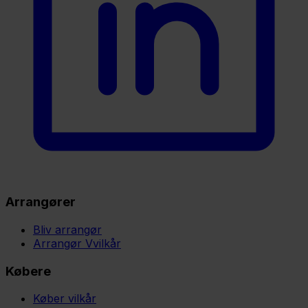
Arrangører
Bliv arrangør
Arrangør Vvilkår
Købere
Køber vilkår