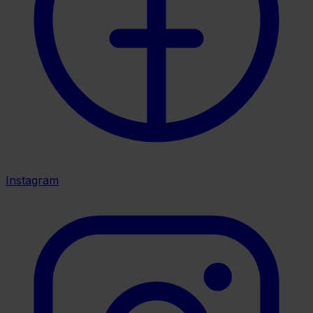
Instagram