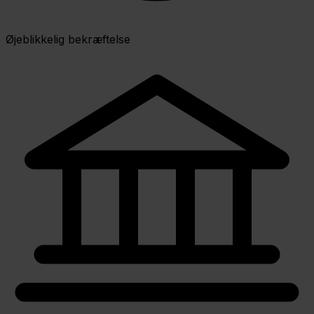
Øjeblikkelig bekræftelse