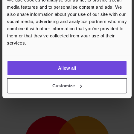
media features and to personalise content and ads. We
also share information about your use of our site with our
social media, advertising and analytics partners who may
combine it with other information that you’ve provided to
them or that they’ve collected from your use of their
services.
Allow all
Customize