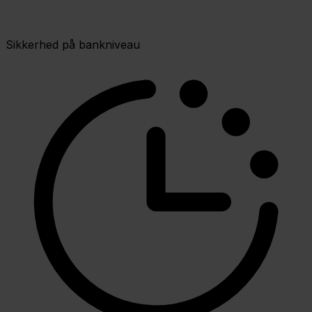
Sikkerhed på bankniveau