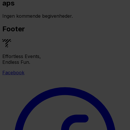
aps
Ingen kommende begivenheder.
Footer
Effortless Events,
Endless Fun.
Facebook