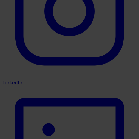
LinkedIn