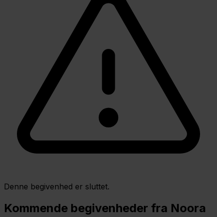
Denne begivenhed er sluttet.
Kommende begivenheder fra Noora