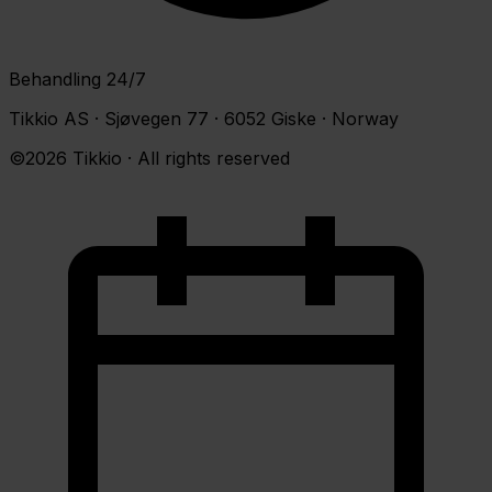
Behandling 24/7
Tikkio AS · Sjøvegen 77 · 6052 Giske · Norway
©2026 Tikkio · All rights reserved