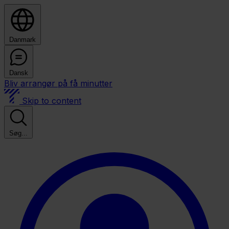
Danmark
Dansk
Bliv arrangør på få minutter
Skip to content
Søg...