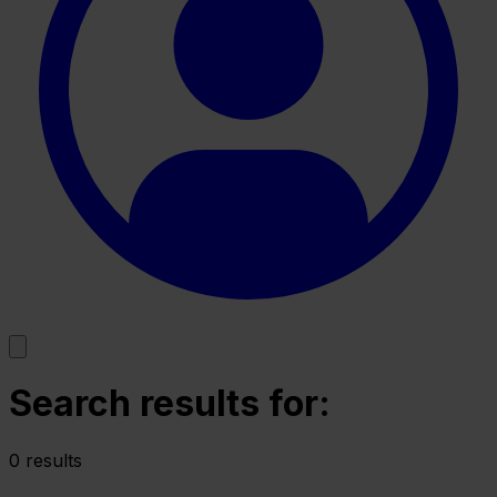
Search results for:
0 results