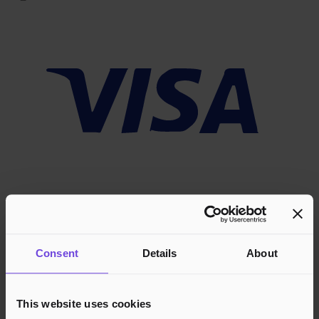
Consent
Details
About
This website uses cookies