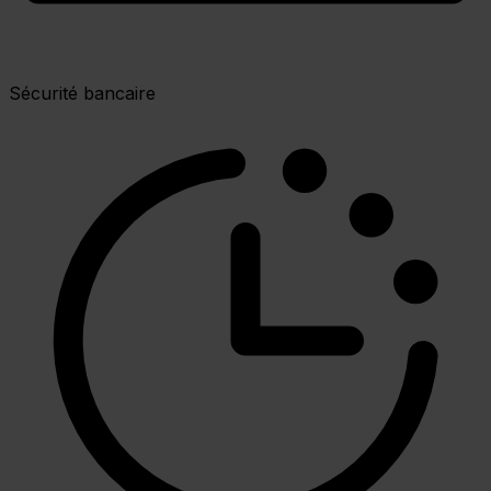
Sécurité bancaire