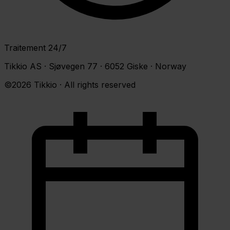
Traitement 24/7
Tikkio AS · Sjøvegen 77 · 6052 Giske · Norway
©2026 Tikkio · All rights reserved