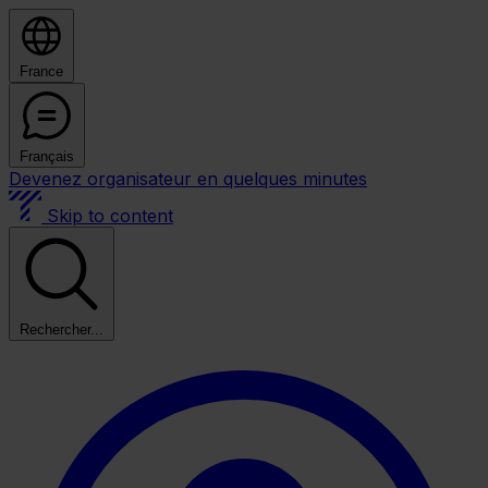
France
Français
Devenez organisateur en quelques minutes
Skip to content
Rechercher...