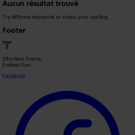
Aucun résultat trouvé
Try different keywords or check your spelling
Footer
Effortless Events,
Endless Fun.
Facebook