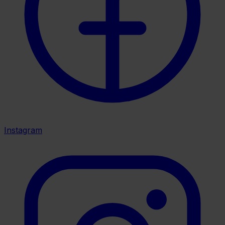
Instagram