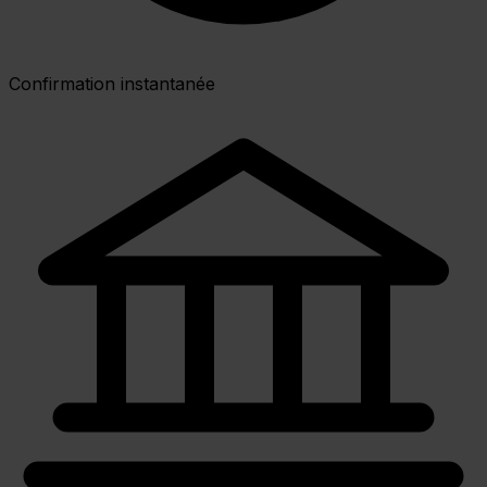
Confirmation instantanée