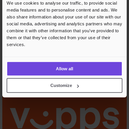
We use cookies to analyse our traffic, to provide social
media features and to personalise content and ads. We
also share information about your use of our site with our
social media, advertising and analytics partners who may
combine it with other information that you’ve provided to
them or that they’ve collected from your use of their
services.
Allow all
Customize