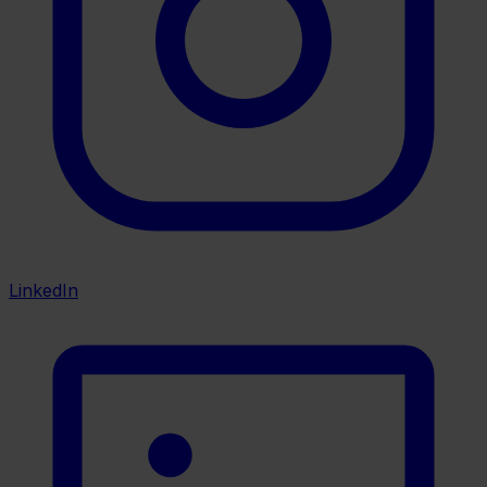
LinkedIn