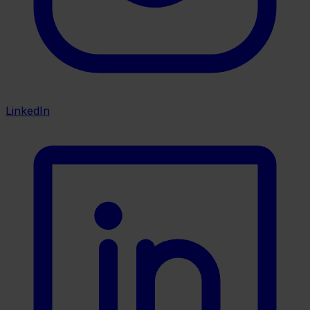
LinkedIn