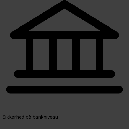
Sikkerhed på bankniveau