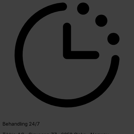
Behandling 24/7