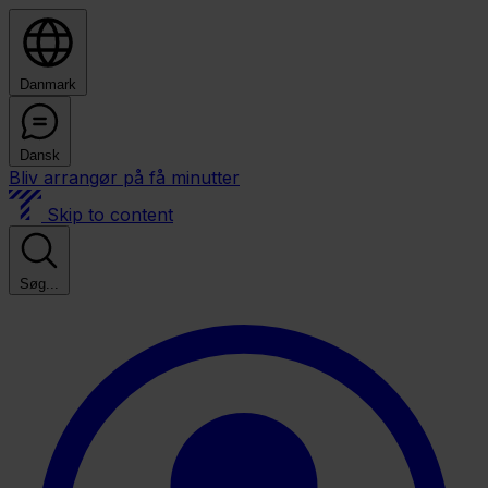
Danmark
Dansk
Bliv arrangør på få minutter
Skip to content
Søg...