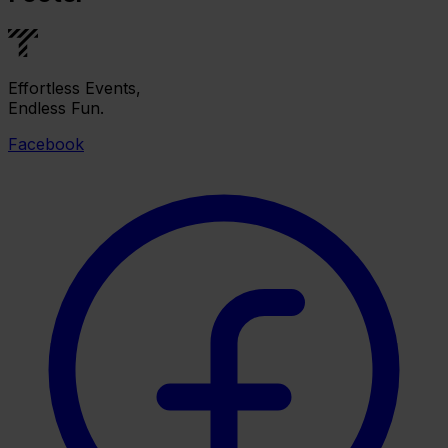
Effortless Events,
Endless Fun.
Facebook