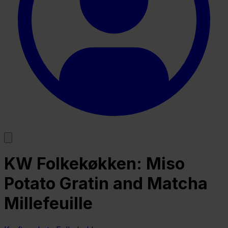
KW Folkekøkken: Miso
Potato Gratin and Matcha
Millefeuille