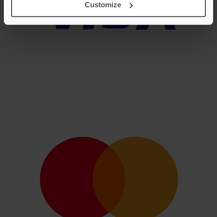
Customize