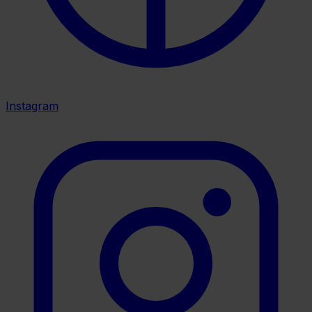
Instagram