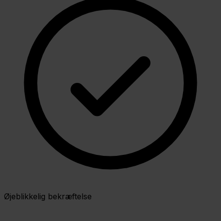
Øjeblikkelig bekræftelse