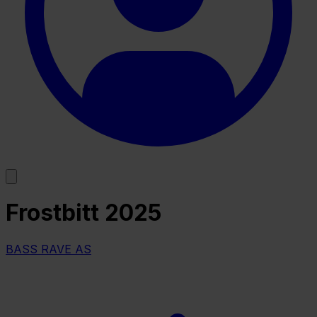
Frostbitt 2025
BASS RAVE AS