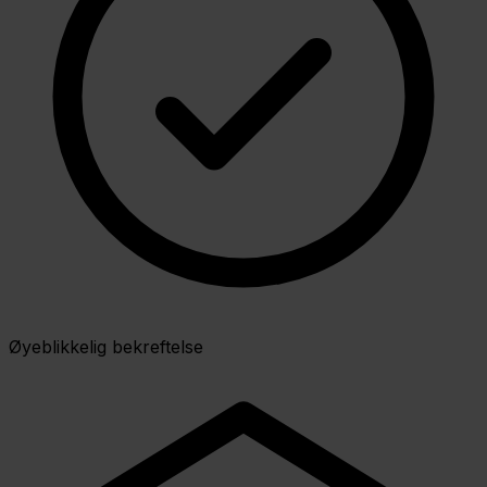
Øyeblikkelig bekreftelse