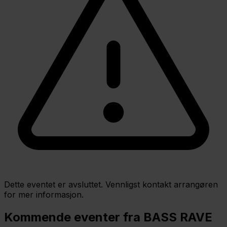
Dette eventet er avsluttet. Vennligst kontakt arrangøren
for mer informasjon.
Kommende eventer fra BASS RAVE