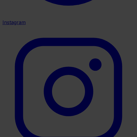
Instagram