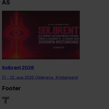
AS
Solbrent 2026
21 - 22. aug 2026
Odderøya, Kristiansand
Footer