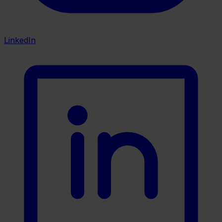
LinkedIn