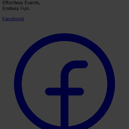
Effortless Events,
Endless Fun.
Facebook