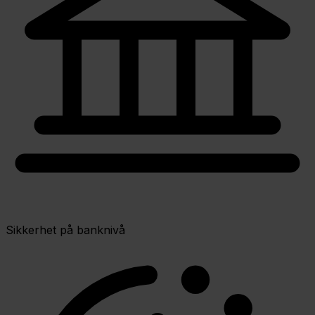
Sikkerhet på banknivå