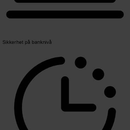
Sikkerhet på banknivå