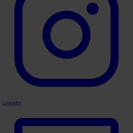
LinkedIn