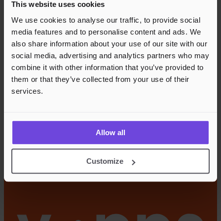
This website uses cookies
We use cookies to analyse our traffic, to provide social
media features and to personalise content and ads. We
also share information about your use of our site with our
social media, advertising and analytics partners who may
combine it with other information that you’ve provided to
them or that they’ve collected from your use of their
services.
Allow all
Customize