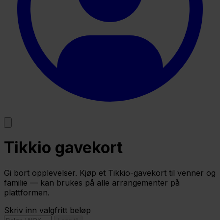
Tikkio gavekort
Gi bort opplevelser. Kjøp et Tikkio-gavekort til venner og
familie — kan brukes på alle arrangementer på
plattformen.
Skriv inn valgfritt beløp