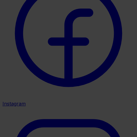
Instagram