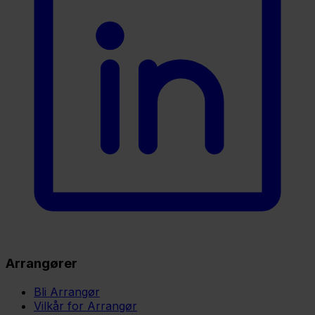
Arrangører
Bli Arrangør
Vilkår for Arrangør