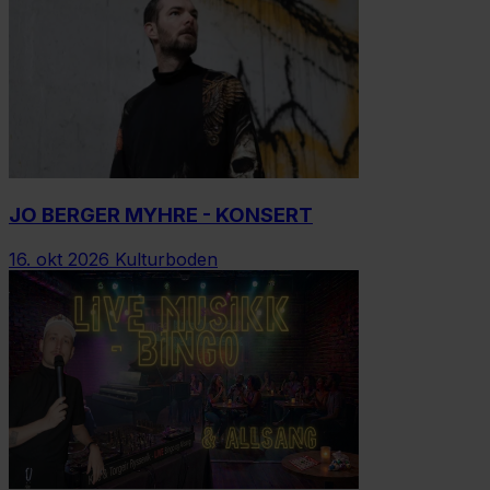
JO BERGER MYHRE - KONSERT
16. okt 2026
Kulturboden