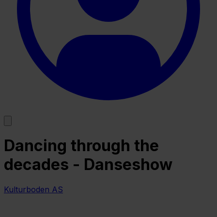
Dancing through the
decades - Danseshow
Kulturboden AS