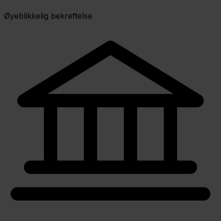
Øyeblikkelig bekreftelse