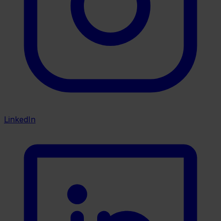
LinkedIn