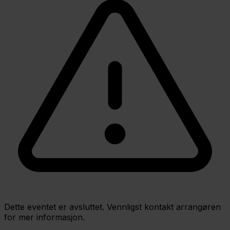
Dette eventet er avsluttet. Vennligst kontakt arrangøren
for mer informasjon.