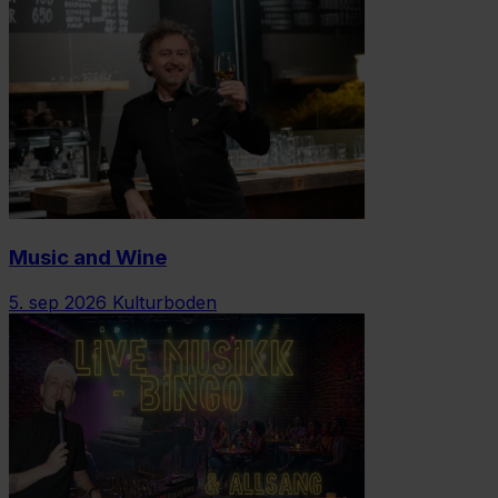
Music and Wine
5. sep 2026
Kulturboden