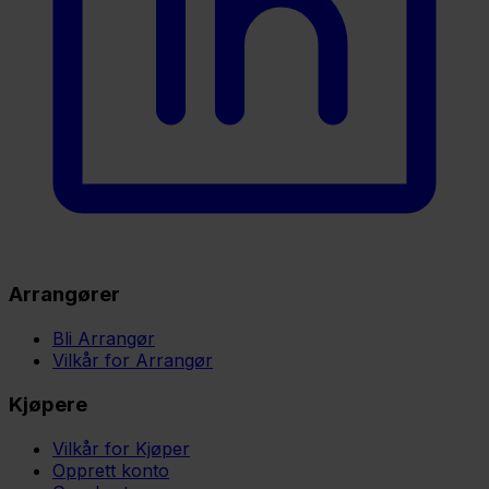
Arrangører
Bli Arrangør
Vilkår for Arrangør
Kjøpere
Vilkår for Kjøper
Opprett konto