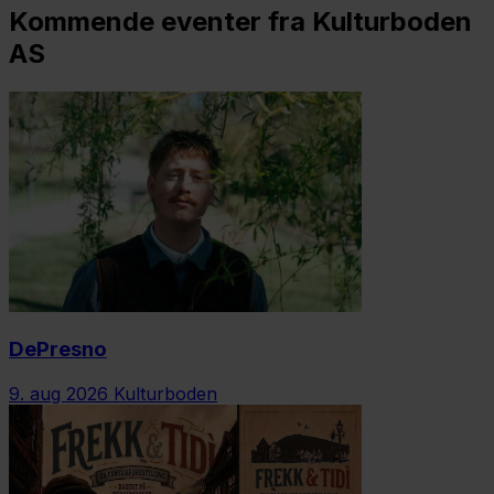
Kommende eventer fra Kulturboden
AS
DePresno
9. aug 2026
Kulturboden