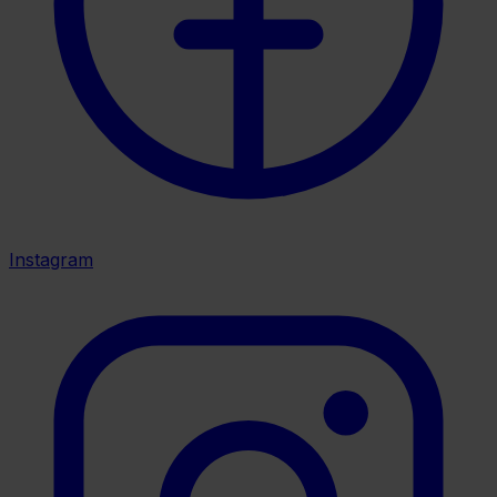
Instagram