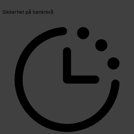
Sikkerhet på banknivå