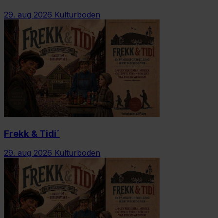
29. aug 2026
Kulturboden
Frekk & Tidi´
29. aug 2026
Kulturboden