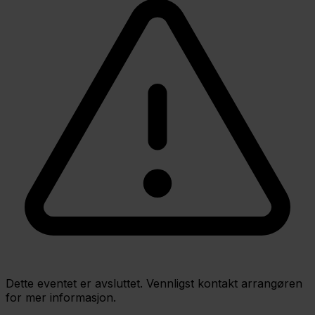
Dette eventet er avsluttet. Vennligst kontakt arrangøren
for mer informasjon.