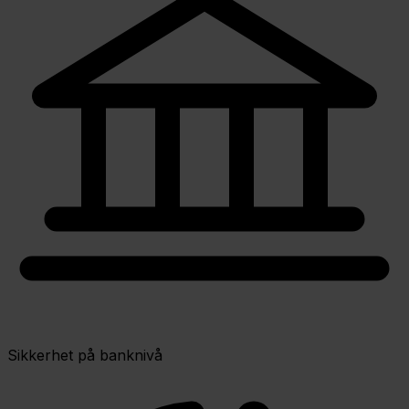
Sikkerhet på banknivå