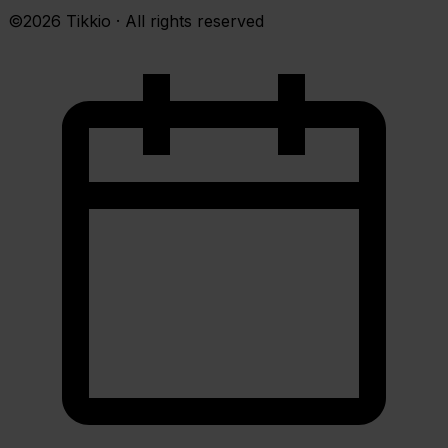
©2026 Tikkio · All rights reserved