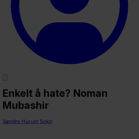
Enkelt å hate? Noman
Mubashir
Søndre Hurum Sokn