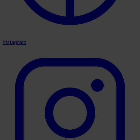
Instagram