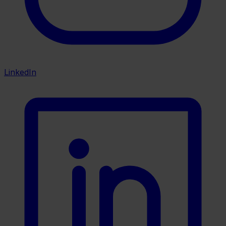
LinkedIn