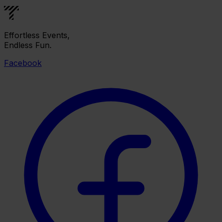
Effortless Events,
Endless Fun.
Facebook