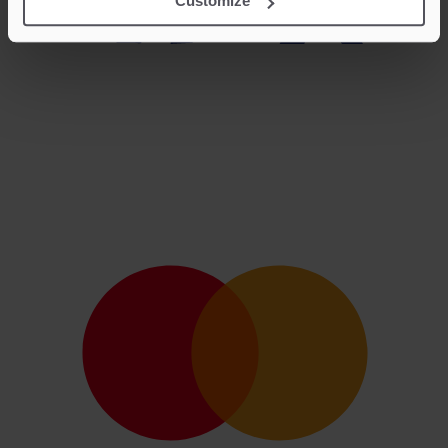
Customize