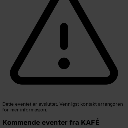
Dette eventet er avsluttet. Vennligst kontakt arrangøren
for mer informasjon.
Kommende eventer fra KAFÉ