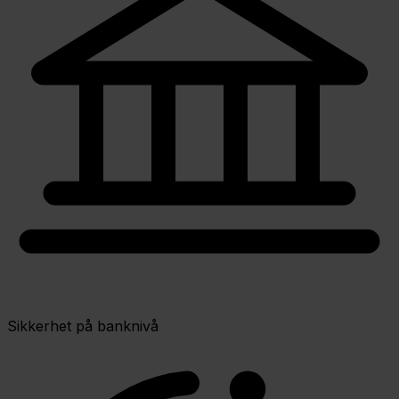
Sikkerhet på banknivå