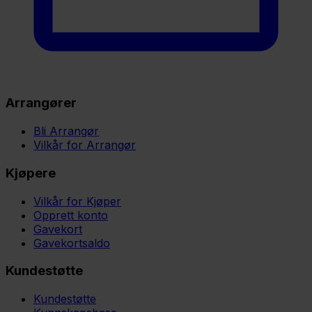
Arrangører
Bli Arrangør
Vilkår for Arrangør
Kjøpere
Vilkår for Kjøper
Opprett konto
Gavekort
Gavekortsaldo
Kundestøtte
Kundestøtte