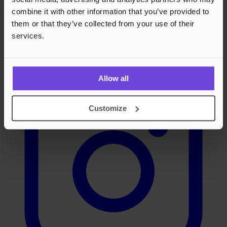
combine it with other information that you’ve provided to
them or that they’ve collected from your use of their
services.
Instagram
Allow all
Customize