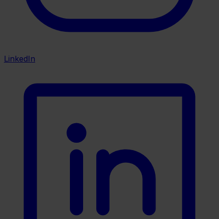
LinkedIn