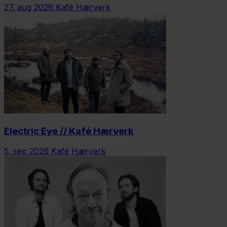
27. aug 2026
Kafé Hærverk
Electric Eye // Kafé Hærverk
5. sep 2026
Kafé Hærverk