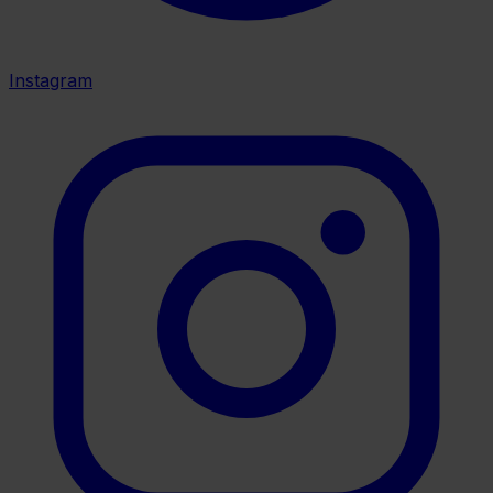
Instagram