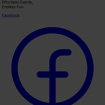
Effortless Events,
Endless Fun.
Facebook