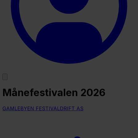
Månefestivalen 2026
GAMLEBYEN FESTIVALDRIFT AS