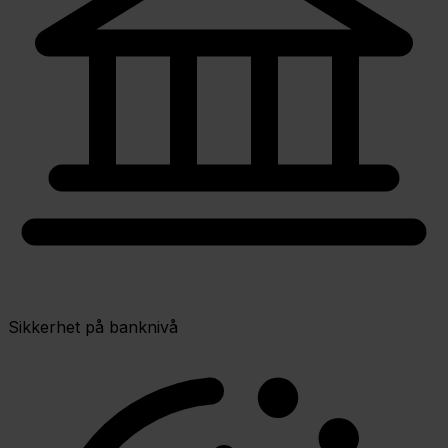
Sikkerhet på banknivå