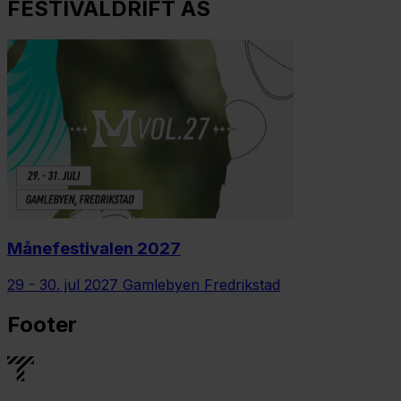
FESTIVALDRIFT AS
Månefestivalen 2027
29 - 30. jul 2027
Gamlebyen Fredrikstad
Footer