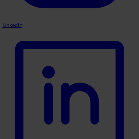
LinkedIn