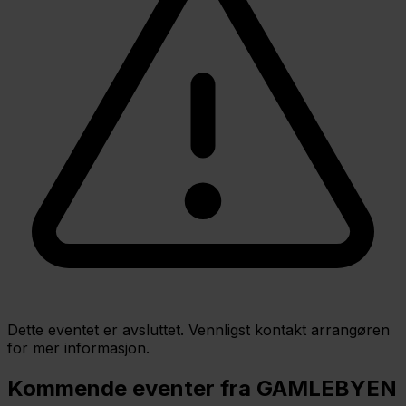
Dette eventet er avsluttet. Vennligst kontakt arrangøren
for mer informasjon.
Kommende eventer fra GAMLEBYEN