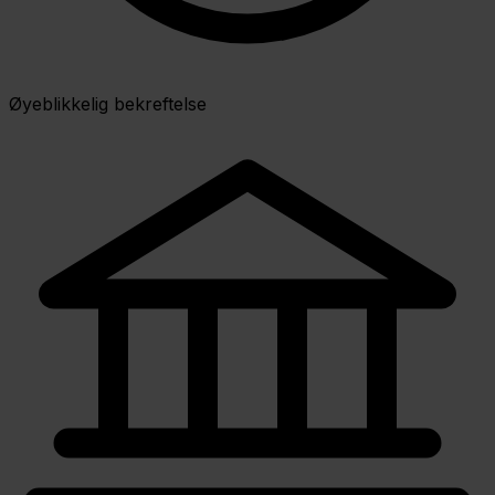
Øyeblikkelig bekreftelse