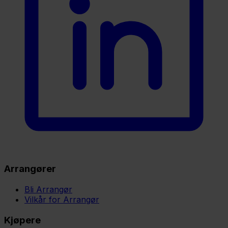
Arrangører
Bli Arrangør
Vilkår for Arrangør
Kjøpere