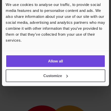
We use cookies to analyse our traffic, to provide social
media features and to personalise content and ads. We
also share information about your use of our site with our
social media, advertising and analytics partners who may
combine it with other information that you’ve provided to
them or that they’ve collected from your use of their
services.
Allow all
Customize