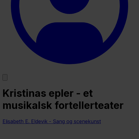
Kristinas epler - et
musikalsk fortellerteater
Elisabeth E. Eldevik - Sang og scenekunst