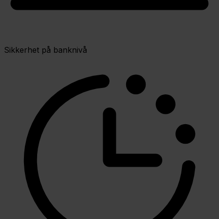
Sikkerhet på banknivå