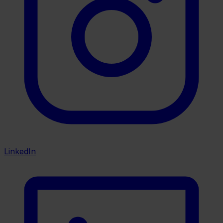
LinkedIn