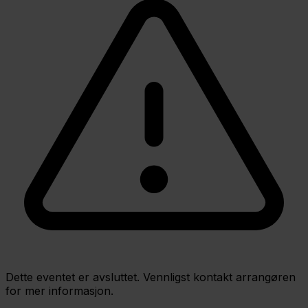
Dette eventet er avsluttet. Vennligst kontakt arrangøren
for mer informasjon.