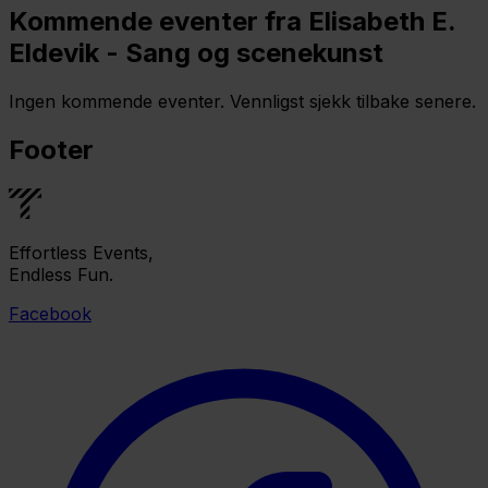
Kommende eventer fra Elisabeth E.
Eldevik - Sang og scenekunst
Ingen kommende eventer. Vennligst sjekk tilbake senere.
Footer
Effortless Events,
Endless Fun.
Facebook