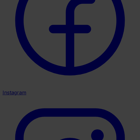
Instagram