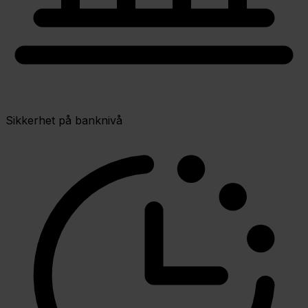
Sikkerhet på banknivå