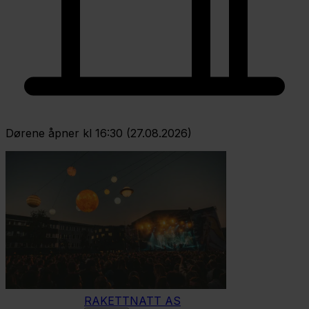
Dørene åpner kl 16:30 (27.08.2026)
RAKETTNATT AS