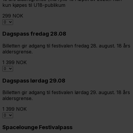
kun kjøpes til U18-publikum
299 NOK
Dagspass fredag 28.08
Billetten gir adgang til festivalen fredag 28. august. 18 års
aldersgrense.
1 399 NOK
Dagspass lørdag 29.08
Billetten gir adgang til festivalen lørdag 29. august. 18 års
aldersgrense.
1 399 NOK
Spacelounge Festivalpass