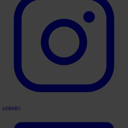
LinkedIn