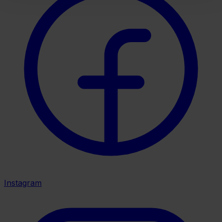
Instagram