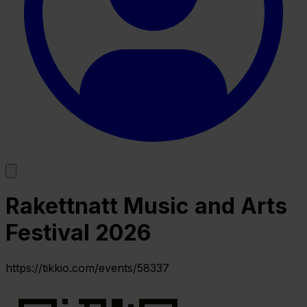
Rakettnatt Music and Arts
Festival 2026
https://tikkio.com/events/58337