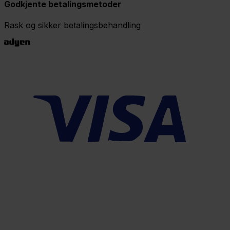
Godkjente betalingsmetoder
Rask og sikker betalingsbehandling