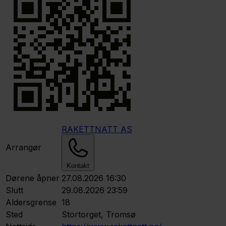
RAKETTNATT AS
Arrangør
Kontakt
Dørene åpner
27.08.2026 16:30
Slutt
29.08.2026 23:59
Aldersgrense
18
Sted
Stortorget, Tromsø