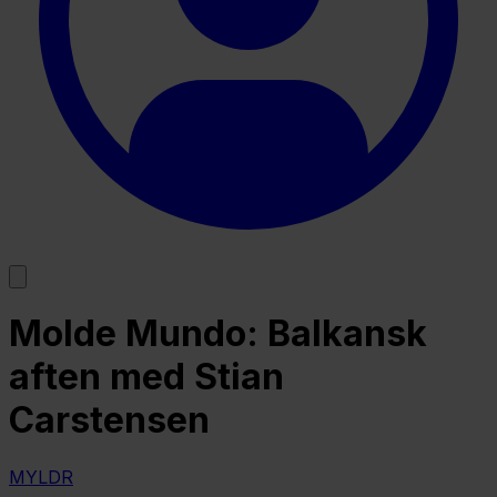
Molde Mundo: Balkansk
aften med Stian
Carstensen
MYLDR