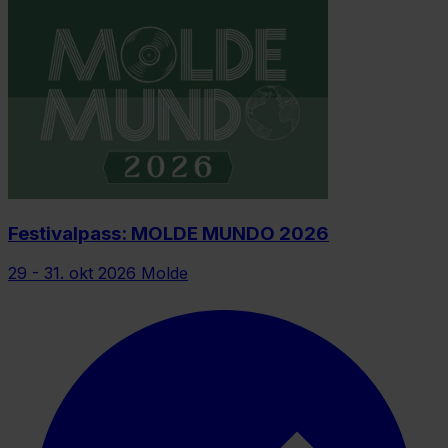
Festivalpass: MOLDE MUNDO 2026
29 - 31. okt 2026
Molde