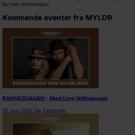
for mer informasjon.
Kommende eventer fra MYLDR
RAKNESDAGAN - Med Unni Wilhelmsen
20. aug 2026
Die Tankstelle