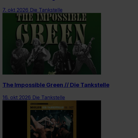
7. okt 2026
Die Tankstelle
The Impossible Green // Die Tankstelle
16. okt 2026
Die Tankstelle