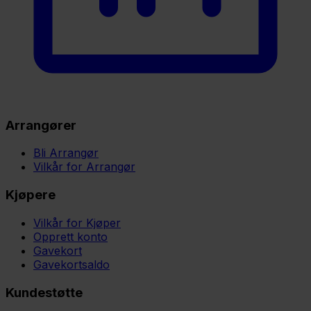
Arrangører
Bli Arrangør
Vilkår for Arrangør
Kjøpere
Vilkår for Kjøper
Opprett konto
Gavekort
Gavekortsaldo
Kundestøtte