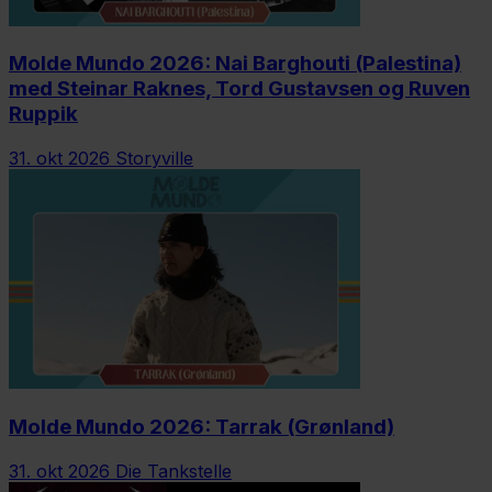
Molde Mundo 2026: Nai Barghouti (Palestina)
med Steinar Raknes, Tord Gustavsen og Ruven
Ruppik
31. okt 2026
Storyville
Molde Mundo 2026: Tarrak (Grønland)
31. okt 2026
Die Tankstelle