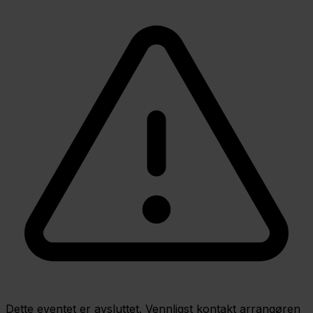
Dette eventet er avsluttet. Vennligst kontakt arrangøren