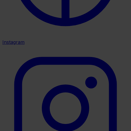
Instagram