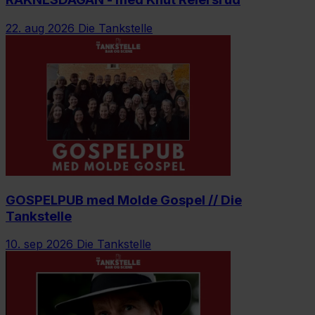
22. aug 2026
Die Tankstelle
GOSPELPUB med Molde Gospel // Die
Tankstelle
10. sep 2026
Die Tankstelle