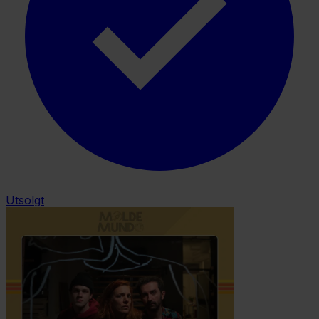
Utsolgt