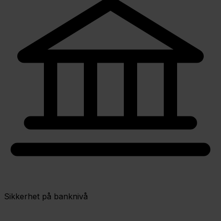
Sikkerhet på banknivå