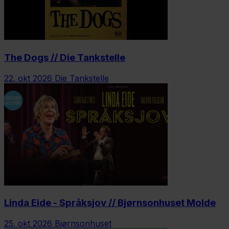
The Dogs // Die Tankstelle
22. okt 2026
Die Tankstelle
Linda Eide - Språksjov // Bjørnsonhuset Molde
25. okt 2026
Bjørnsonhuset