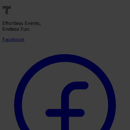
Effortless Events,
Endless Fun.
Facebook