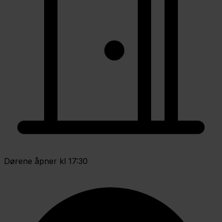
Dørene åpner kl 17:30