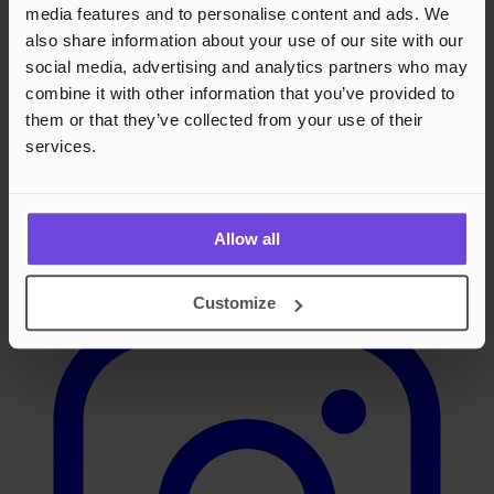
media features and to personalise content and ads. We
also share information about your use of our site with our
social media, advertising and analytics partners who may
combine it with other information that you’ve provided to
them or that they’ve collected from your use of their
services.
Allow all
Instagram
Customize