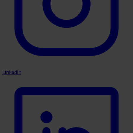
LinkedIn