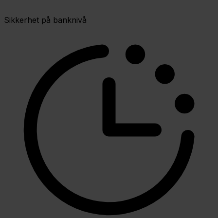
Sikkerhet på banknivå