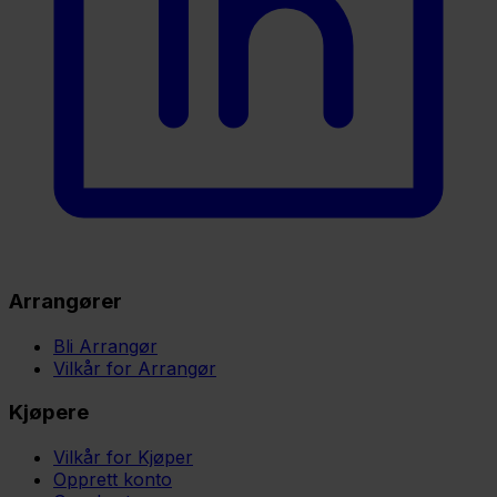
Arrangører
Bli Arrangør
Vilkår for Arrangør
Kjøpere
Vilkår for Kjøper
Opprett konto