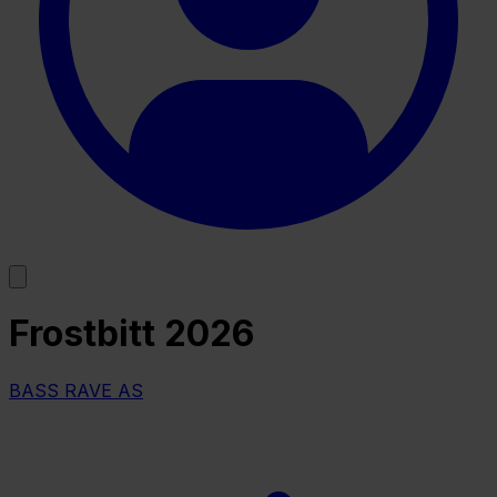
Frostbitt 2026
BASS RAVE AS