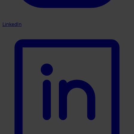
LinkedIn