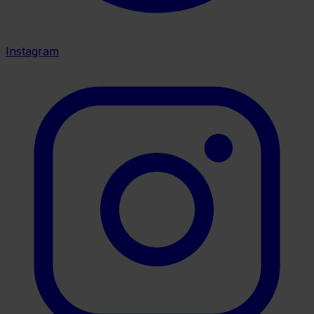
Instagram