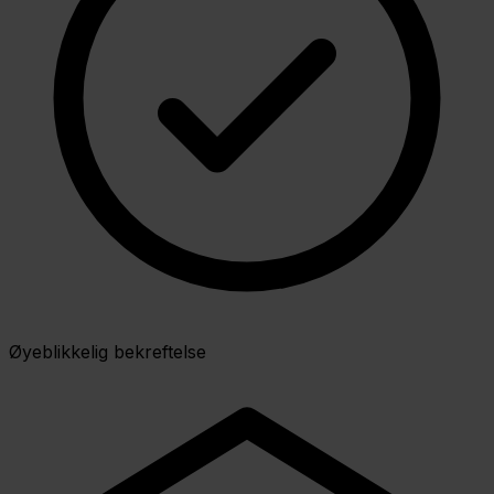
Øyeblikkelig bekreftelse