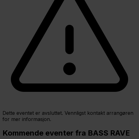
Dette eventet er avsluttet. Vennligst kontakt arrangøren
for mer informasjon.
Kommende eventer fra BASS RAVE