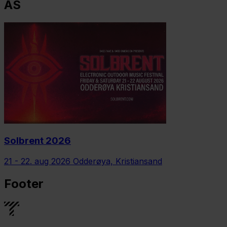
AS
Solbrent 2026
21 - 22. aug 2026
Odderøya, Kristiansand
Footer