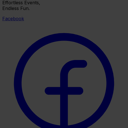
Effortless Events,
Endless Fun.
Facebook