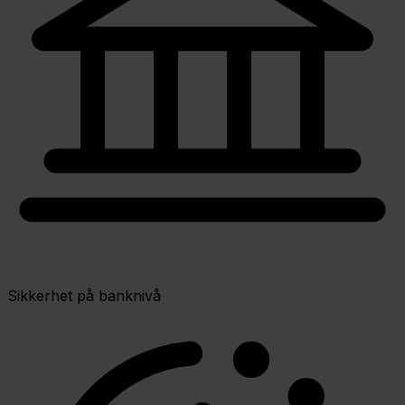
Sikkerhet på banknivå