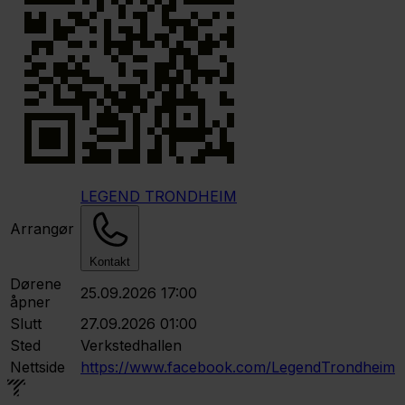
LEGEND TRONDHEIM
Arrangør
Kontakt
Dørene
25.09.2026 17:00
åpner
Slutt
27.09.2026 01:00
Sted
Verkstedhallen
Nettside
https://www.facebook.com/LegendTrondheim