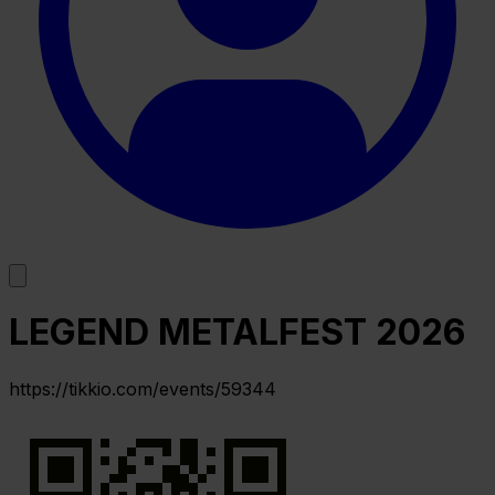
LEGEND METALFEST 2026
https://tikkio.com/events/59344