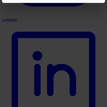
LinkedIn