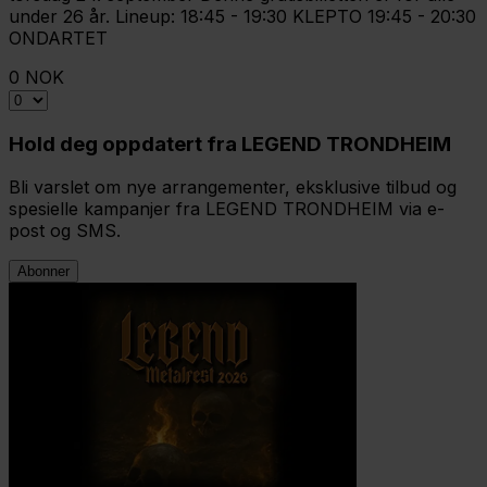
under 26 år. Lineup: 18:45 - 19:30 KLEPTO 19:45 - 20:30
ONDARTET
0 NOK
Hold deg oppdatert fra LEGEND TRONDHEIM
Bli varslet om nye arrangementer, eksklusive tilbud og
spesielle kampanjer fra LEGEND TRONDHEIM via e-
post og SMS.
Abonner