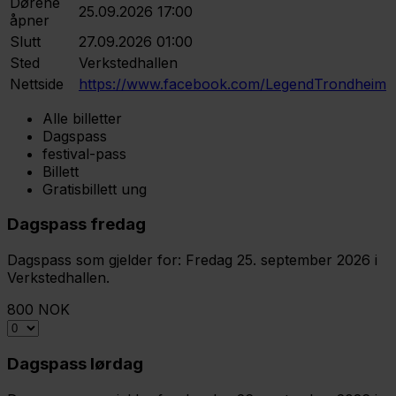
Dørene
25.09.2026 17:00
åpner
Slutt
27.09.2026 01:00
Sted
Verkstedhallen
Nettside
https://www.facebook.com/LegendTrondheim
Alle billetter
Dagspass
festival-pass
Billett
Gratisbillett ung
Dagspass fredag
Dagspass som gjelder for: Fredag 25. september 2026 i
Verkstedhallen.
800 NOK
Dagspass lørdag