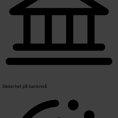
Sikkerhet på banknivå