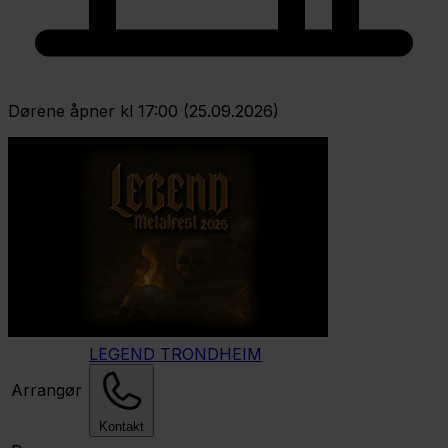
Dørene åpner kl 17:00 (25.09.2026)
LEGEND TRONDHEIM
Arrangør
Kontakt