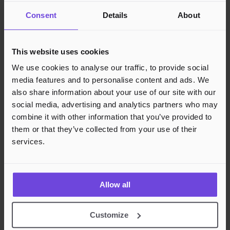
Consent
Details
About
Instagram
This website uses cookies
We use cookies to analyse our traffic, to provide social
media features and to personalise content and ads. We
also share information about your use of our site with our
social media, advertising and analytics partners who may
combine it with other information that you’ve provided to
them or that they’ve collected from your use of their
services.
Allow all
Customize