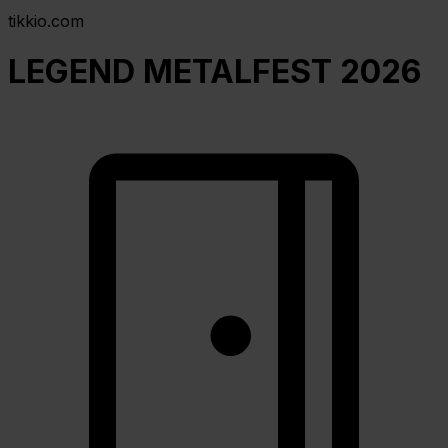
tikkio.com
LEGEND METALFEST 2026