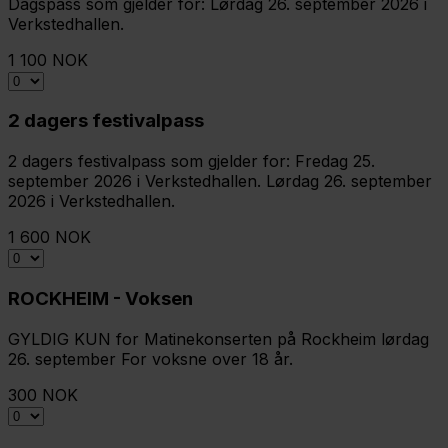
Dagspass som gjelder for: Lørdag 26. september 2026 i
Verkstedhallen.
1 100 NOK
2 dagers festivalpass
2 dagers festivalpass som gjelder for: Fredag 25.
september 2026 i Verkstedhallen. Lørdag 26. september
2026 i Verkstedhallen.
1 600 NOK
ROCKHEIM - Voksen
GYLDIG KUN for Matinekonserten på Rockheim lørdag
26. september For voksne over 18 år.
300 NOK