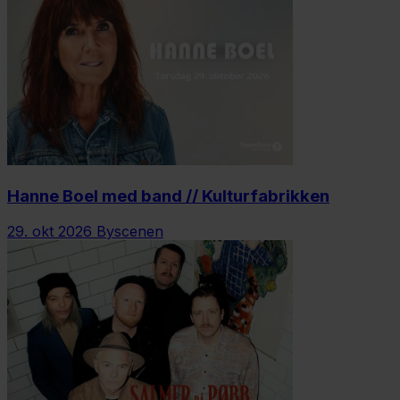
Hanne Boel med band // Kulturfabrikken
29. okt 2026
Byscenen