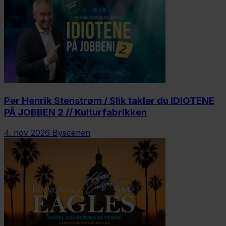
Per Henrik Stenstrøm / Slik takler du IDIOTENE
PÅ JOBBEN 2 // Kulturfabrikken
4. nov 2026
Byscenen