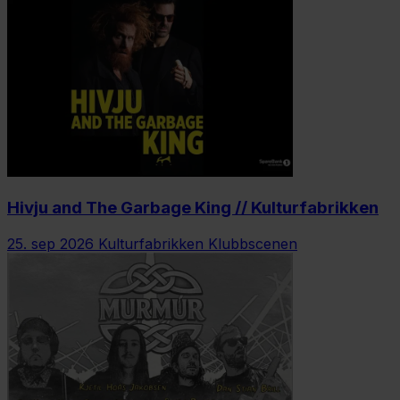
Hivju and The Garbage King // Kulturfabrikken
25. sep 2026
Kulturfabrikken Klubbscenen