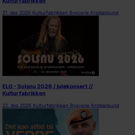
Kulturfabrikken
21. des 2026
Kulturfabrikken Byscene Kristiansund
ELG - Solsnu 2026 / julekonsert //
Kulturfabrikken
22. des 2026
Kulturfabrikken Byscene Kristiansund