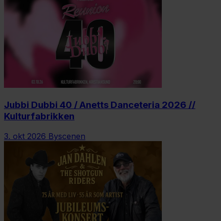
Jubbi Dubbi 40 / Anetts Danceteria 2026 //
Kulturfabrikken
3. okt 2026
Byscenen