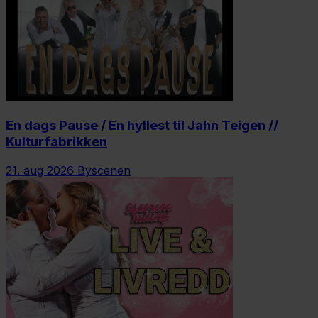
En dags Pause / En hyllest til Jahn Teigen //
Kulturfabrikken
21. aug 2026
Byscenen