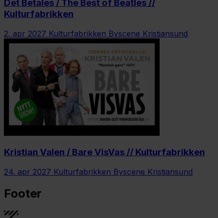
Det Betales / The Best of Beatles //
Kulturfabrikken
2. apr 2027
Kulturfabrikken Byscene Kristiansund
Kristian Valen / Bare VisVas // Kulturfabrikken
24. apr 2027
Kulturfabrikken Byscene Kristiansund
Footer