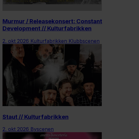
Murmur / Releasekonsert: Constant
Development // Kulturfabrikken
2. okt 2026
Kulturfabrikken Klubbscenen
Staut // Kulturfabrikken
2. okt 2026
Byscenen