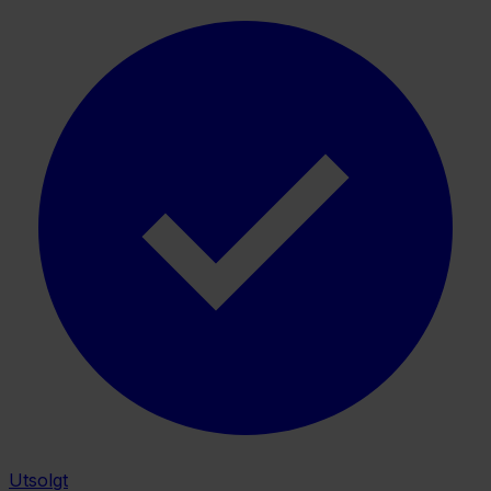
Utsolgt