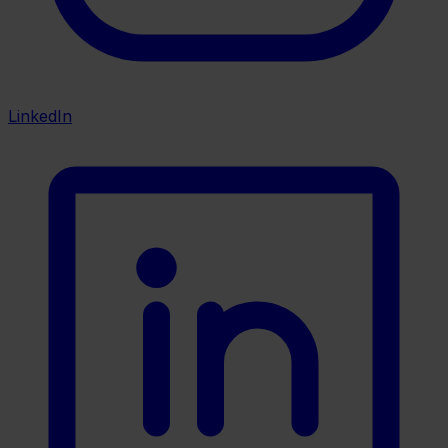
LinkedIn