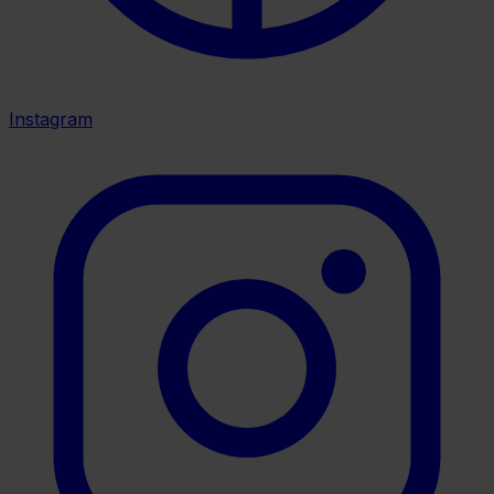
Instagram