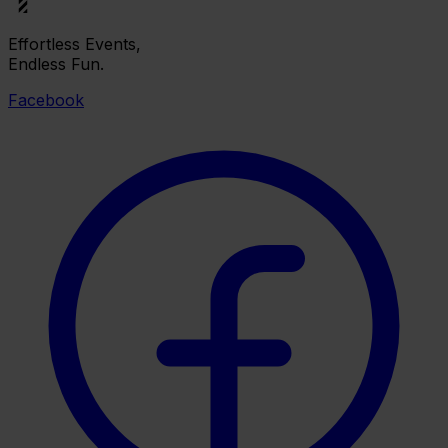
Effortless Events,
Endless Fun.
Facebook