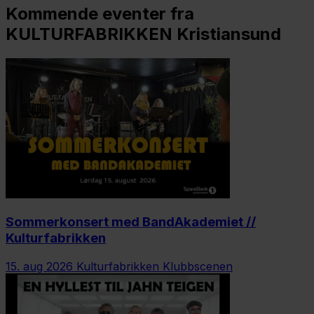
Kommende eventer fra
KULTURFABRIKKEN Kristiansund
Sommerkonsert med BandAkademiet //
Kulturfabrikken
15. aug 2026
Kulturfabrikken Klubbscenen