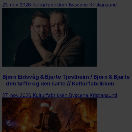
21. nov 2026
Kulturfabrikken Byscene Kristiansund
Bjørn Eidsvåg & Bjarte Tjøstheim / Bjørn & Bjarte
- den tøffe og den sarte // Kulturfabrikken
27. nov 2026
Kulturfabrikken Byscene Kristiansund