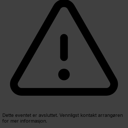
Dette eventet er avsluttet. Vennligst kontakt arrangøren
for mer informasjon.