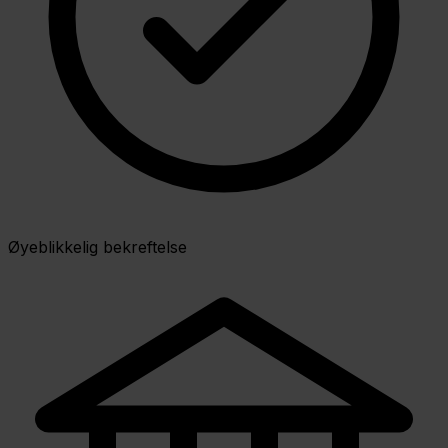
Øyeblikkelig bekreftelse