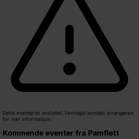
Dette eventet er avsluttet. Vennligst kontakt arrangøren
for mer informasjon.
Kommende eventer fra Pamflett