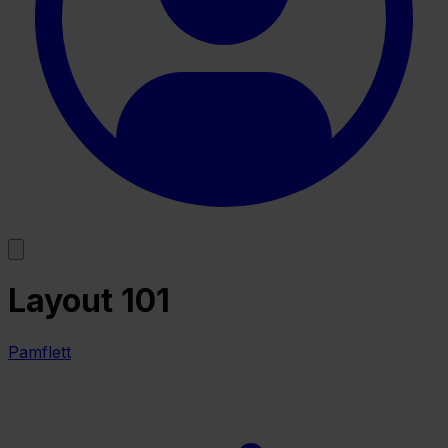
Layout 101
Pamflett