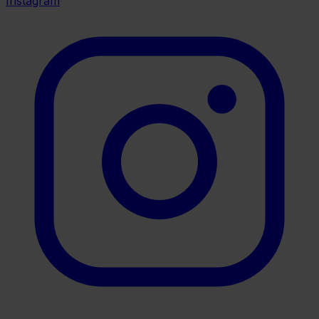
Instagram