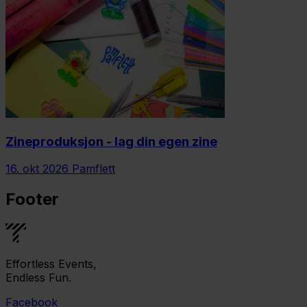
Zineproduksjon - lag din egen zine
16. okt 2026
Pamflett
Footer
Effortless Events,
Endless Fun.
Facebook