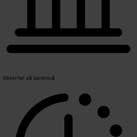
Sikkerhet på banknivå