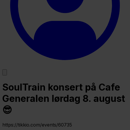
SoulTrain konsert på Cafe
Generalen lørdag 8. august
😎
https://tikkio.com/events/60735