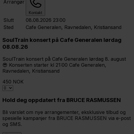
Arrangør
Kontakt
Slutt
08.08.2026 23:00
Sted
Cafe Generalen, Ravnedalen, Kristiansand
SoulTrain konsert på Cafe Generalen lørdag
08.08.26
SoulTrain konsert på Cafe Generalen lørdag 8. august
😎 Konserten starter kl 21:00 Cafe Generalen,
Ravnedalen, Kristiansand
450 NOK
Hold deg oppdatert fra BRUCE RASMUSSEN
Bli varslet om nye arrangementer, eksklusive tilbud og
spesielle kampanjer fra BRUCE RASMUSSEN via e-post
og SMS.