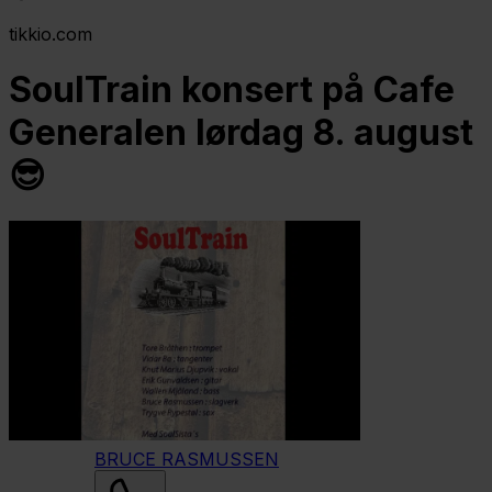
tikkio.com
SoulTrain konsert på Cafe
Generalen lørdag 8. august
😎
BRUCE RASMUSSEN