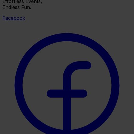
Effortless Events,
Endless Fun.
Facebook