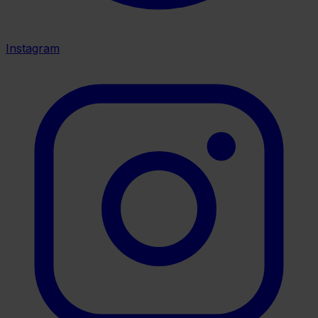
Instagram