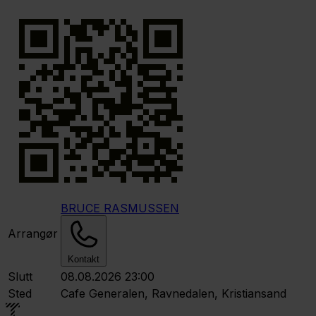
BRUCE RASMUSSEN
Arrangør
Kontakt
Slutt
08.08.2026 23:00
Sted
Cafe Generalen, Ravnedalen, Kristiansand