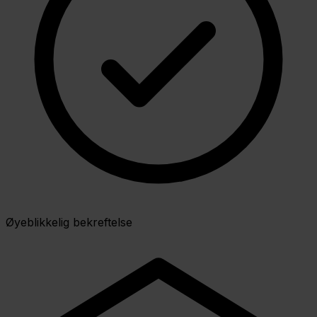
Øyeblikkelig bekreftelse