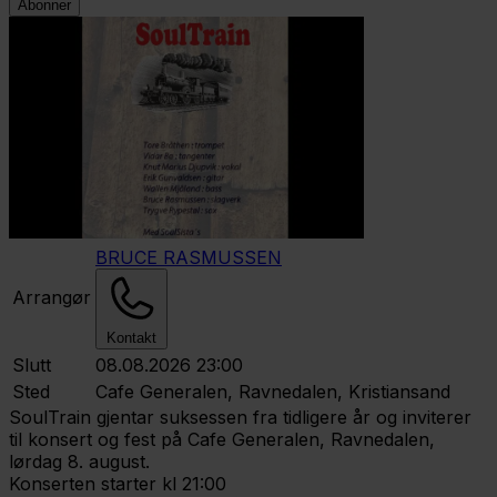
Abonner
BRUCE RASMUSSEN
Arrangør
Kontakt
Slutt
08.08.2026 23:00
Sted
Cafe Generalen, Ravnedalen, Kristiansand
SoulTrain gjentar suksessen fra tidligere år og inviterer
til konsert og fest på Cafe Generalen, Ravnedalen,
lørdag 8. august.
Konserten starter kl 21:00