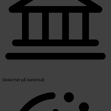
Sikkerhet på banknivå