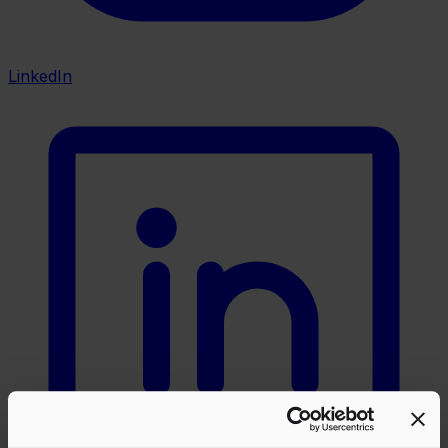
LinkedIn