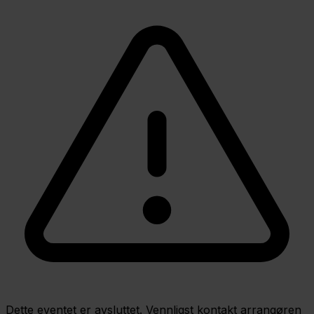
Dette eventet er avsluttet. Vennligst kontakt arrangøren