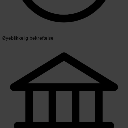
Øyeblikkelig bekreftelse