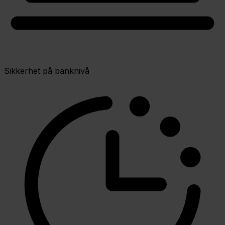
Sikkerhet på banknivå