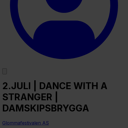
2.JULI | DANCE WITH A
STRANGER |
DAMSKIPSBRYGGA
Glommafestivalen AS