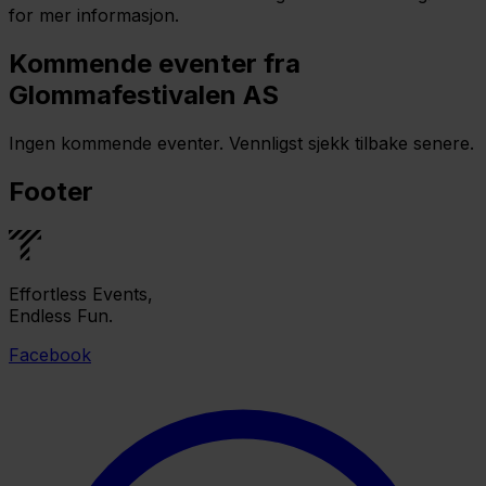
for mer informasjon.
Kommende eventer fra
Glommafestivalen AS
Ingen kommende eventer. Vennligst sjekk tilbake senere.
Footer
Effortless Events,
Endless Fun.
Facebook