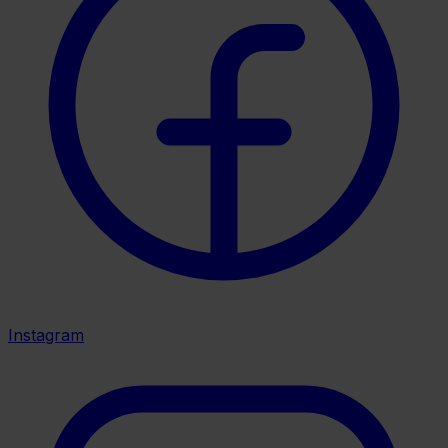
Instagram