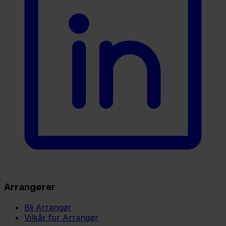
Arrangører
Bli Arrangør
Vilkår for Arrangør