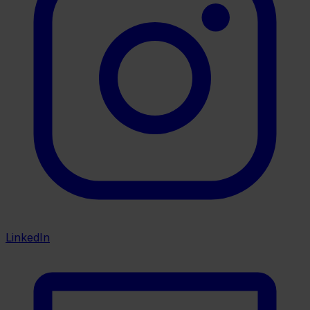
LinkedIn