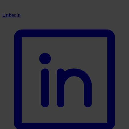
LinkedIn