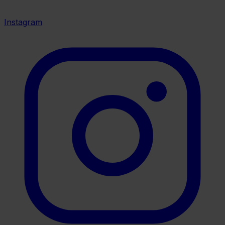
Instagram