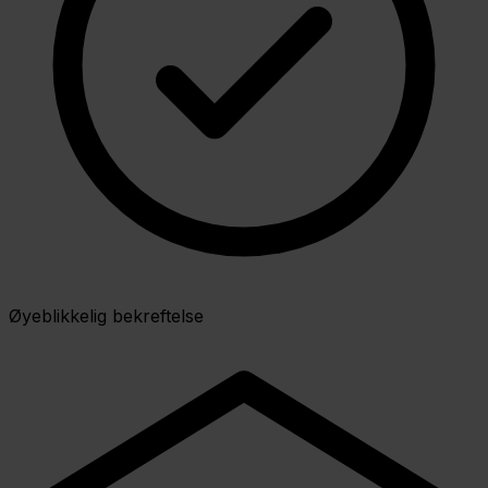
Øyeblikkelig bekreftelse