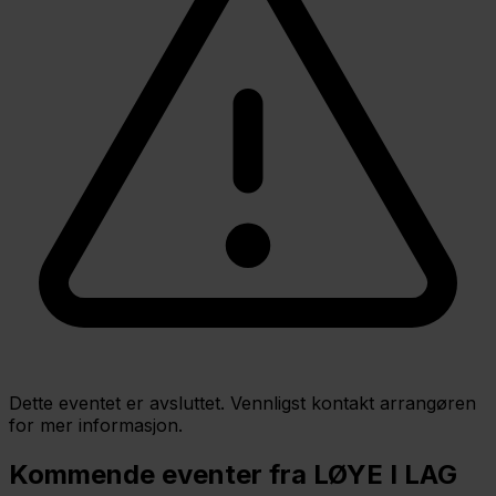
Dette eventet er avsluttet. Vennligst kontakt arrangøren
for mer informasjon.
Kommende eventer fra LØYE I LAG