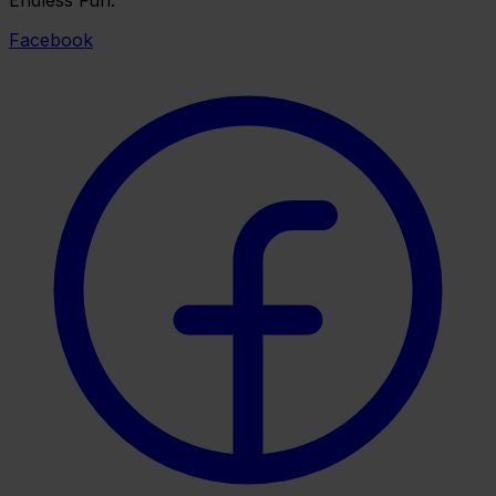
Facebook