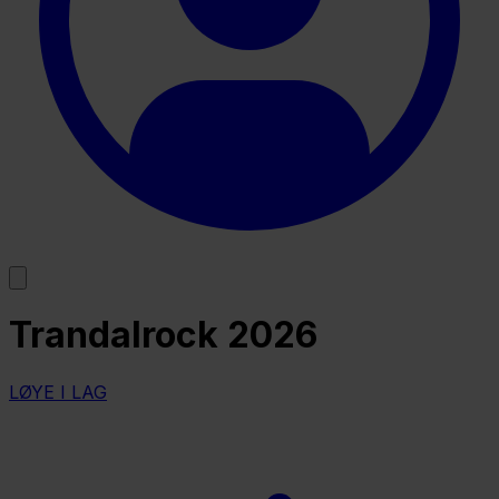
Trandalrock 2026
LØYE I LAG