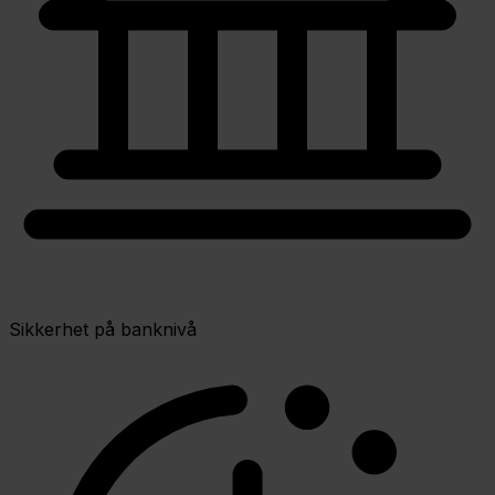
Sikkerhet på banknivå