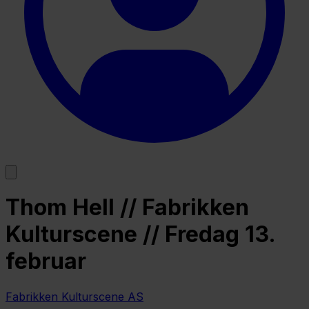
Thom Hell // Fabrikken
Kulturscene // Fredag 13.
februar
Fabrikken Kulturscene AS