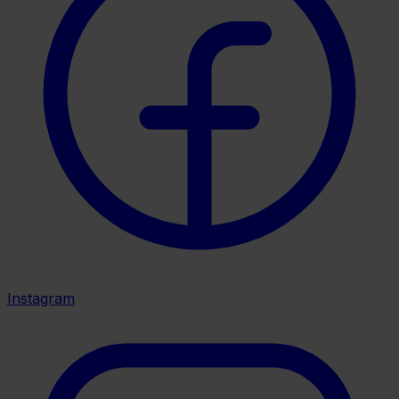
Instagram