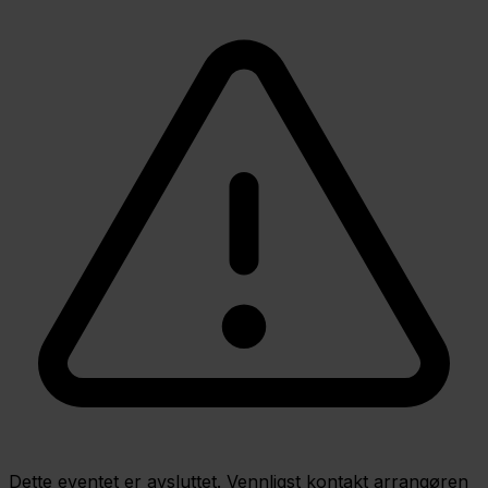
Dette eventet er avsluttet. Vennligst kontakt arrangøren