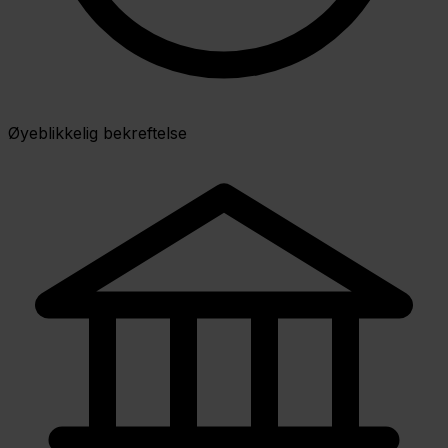
Øyeblikkelig bekreftelse