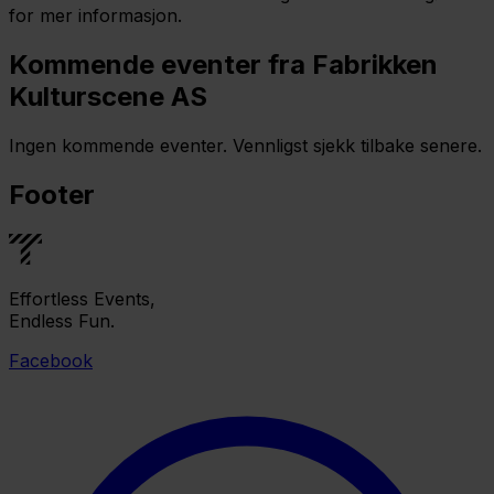
for mer informasjon.
Kommende eventer fra Fabrikken
Kulturscene AS
Ingen kommende eventer. Vennligst sjekk tilbake senere.
Footer
Effortless Events,
Endless Fun.
Facebook