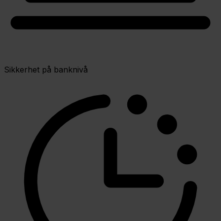
Sikkerhet på banknivå