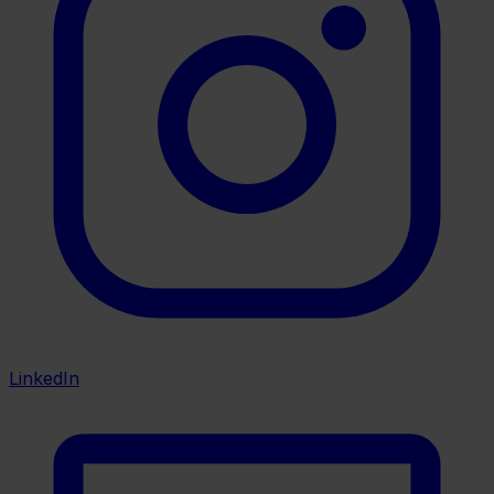
LinkedIn