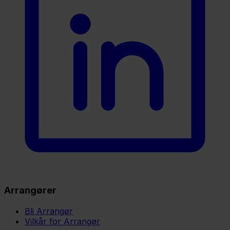
Arrangører
Bli Arrangør
Vilkår for Arrangør