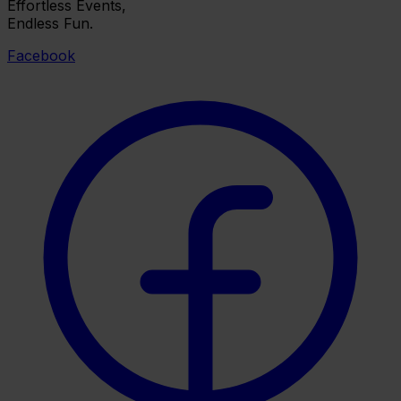
Effortless Events,
Endless Fun.
Facebook