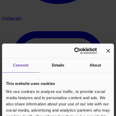
Instagram
Consent
Details
About
This website uses cookies
We use cookies to analyse our traffic, to provide social
media features and to personalise content and ads. We
also share information about your use of our site with our
social media, advertising and analytics partners who may