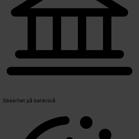
Sikkerhet på banknivå