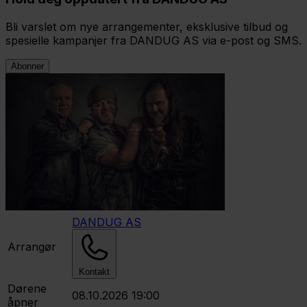
Bli varslet om nye arrangementer, eksklusive tilbud og
spesielle kampanjer fra DANDUG AS via e-post og SMS.
Abonner
DANDUG AS
Arrangør
Kontakt
Dørene
08.10.2026 19:00
åpner