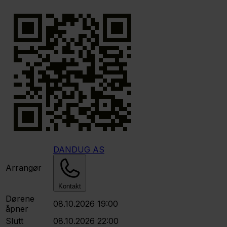
DANDUG AS
Arrangør
Kontakt
Dørene
08.10.2026 19:00
åpner
Slutt
08.10.2026 22:00