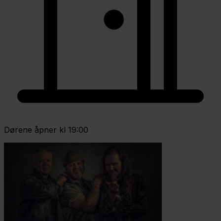
Dørene åpner kl 19:00