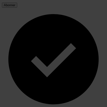
Abonner