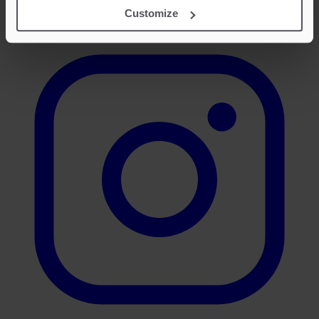
Customize
Instagram