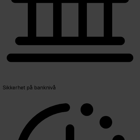
Sikkerhet på banknivå