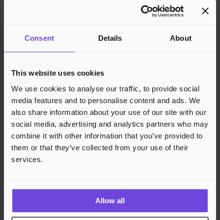
Facebook
Consent
Details
About
This website uses cookies
We use cookies to analyse our traffic, to provide social
media features and to personalise content and ads. We
also share information about your use of our site with our
social media, advertising and analytics partners who may
combine it with other information that you’ve provided to
them or that they’ve collected from your use of their
services.
Allow all