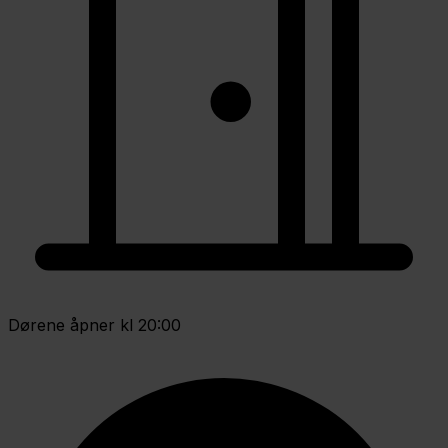
Dørene åpner kl 20:00