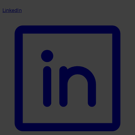
LinkedIn