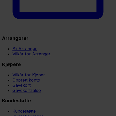
Arrangører
Bli Arrangør
Vilkår for Arrangør
Kjøpere
Vilkår for Kjøper
Opprett konto
Gavekort
Gavekortsaldo
Kundestøtte
Kundestøtte