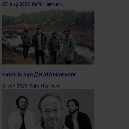
27. aug 2026
Kafé Hærverk
Electric Eye // Kafé Hærverk
5. sep 2026
Kafé Hærverk