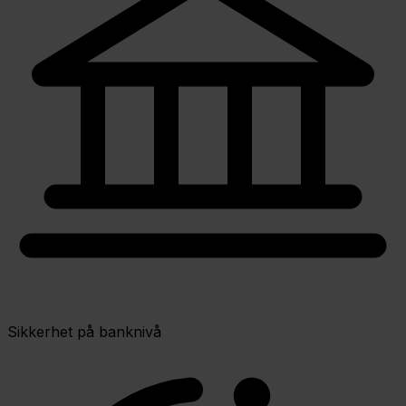
Sikkerhet på banknivå