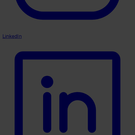
LinkedIn