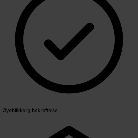
Øyeblikkelig bekreftelse