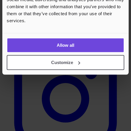
combine it with other information that you’ve provided to
them or that they’ve collected from your use of their
services.
Instagram
Allow all
Customize