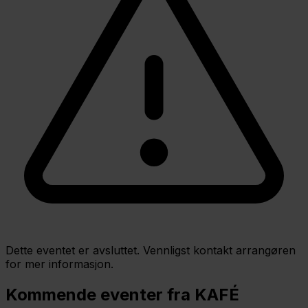
Dette eventet er avsluttet. Vennligst kontakt arrangøren
for mer informasjon.
Kommende eventer fra KAFÉ