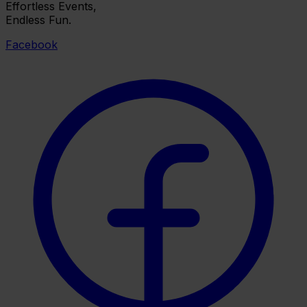
Effortless Events,
Endless Fun.
Facebook