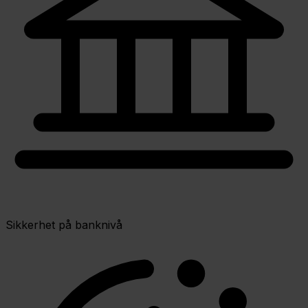
Sikkerhet på banknivå