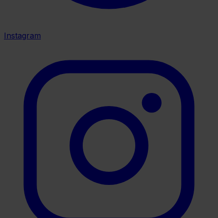
Instagram