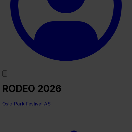
RODEO 2026
Oslo Park Festival AS