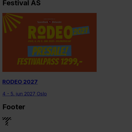
Festival AS
RODEO 2027
4 - 5. jun 2027
Oslo
Footer