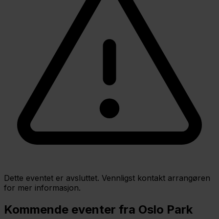
Dette eventet er avsluttet. Vennligst kontakt arrangøren
for mer informasjon.
Kommende eventer fra Oslo Park