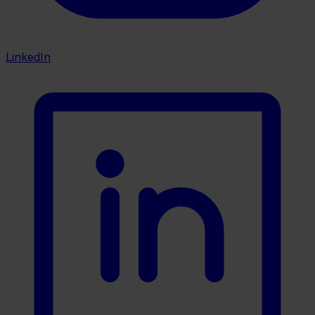
LinkedIn