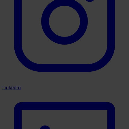
LinkedIn