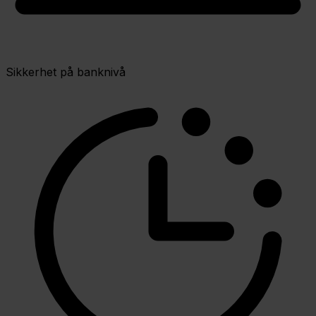
Sikkerhet på banknivå