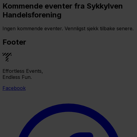
Kommende eventer fra Sykkylven
Handelsforening
Ingen kommende eventer. Vennligst sjekk tilbake senere.
Footer
Effortless Events,
Endless Fun.
Facebook