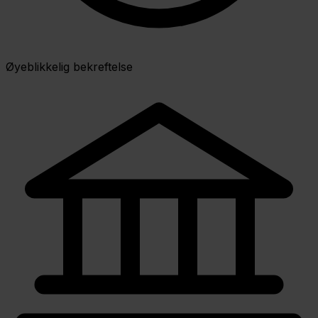
Øyeblikkelig bekreftelse