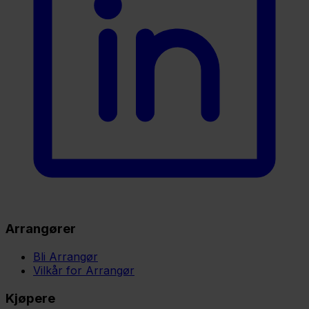
Arrangører
Bli Arrangør
Vilkår for Arrangør
Kjøpere