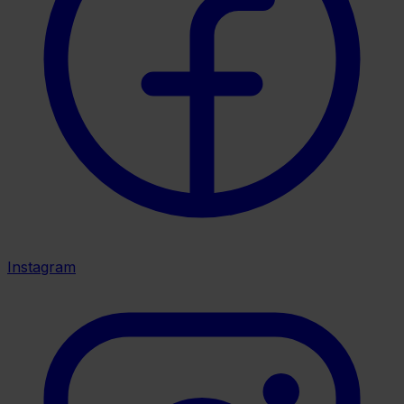
Instagram