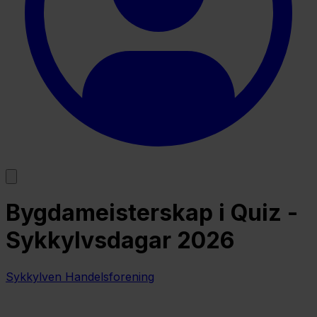
Bygdameisterskap i Quiz -
Sykkylvsdagar 2026
Sykkylven Handelsforening