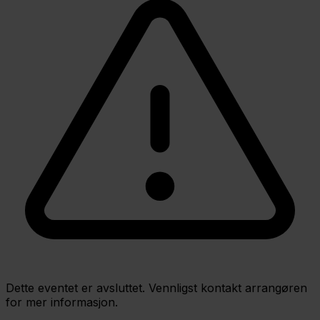
Dette eventet er avsluttet. Vennligst kontakt arrangøren
for mer informasjon.