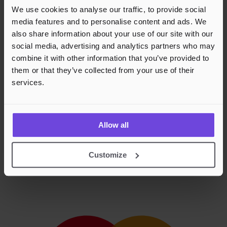
We use cookies to analyse our traffic, to provide social
media features and to personalise content and ads. We
also share information about your use of our site with our
social media, advertising and analytics partners who may
combine it with other information that you’ve provided to
them or that they’ve collected from your use of their
services.
Allow all
Customize