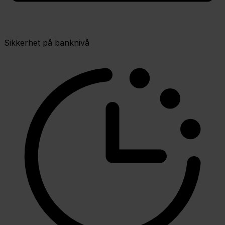
Sikkerhet på banknivå