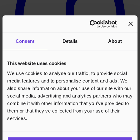
Consent
Details
About
This website uses cookies
We use cookies to analyse our traffic, to provide social
media features and to personalise content and ads. We
Instagram
also share information about your use of our site with our
social media, advertising and analytics partners who may
combine it with other information that you’ve provided to
them or that they’ve collected from your use of their
services.