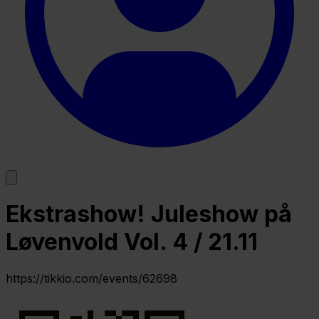
Ekstrashow! Juleshow på
Løvenvold Vol. 4 / 21.11
https://tikkio.com/events/62698