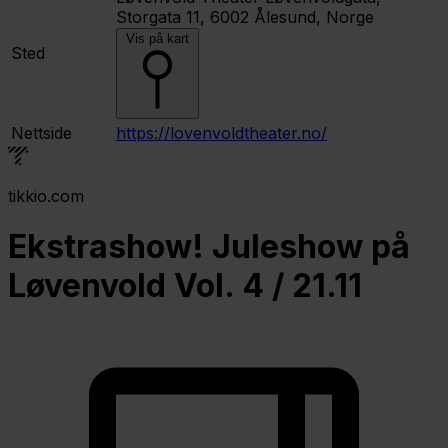
Storgata 11, 6002 Ålesund, Norge
Vis på kart
Sted
Nettside
https://lovenvoldtheater.no/
tikkio.com
Ekstrashow! Juleshow på
Løvenvold Vol. 4 / 21.11