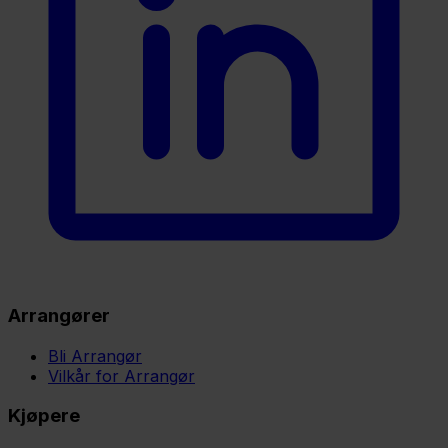
Arrangører
Bli Arrangør
Vilkår for Arrangør
Kjøpere