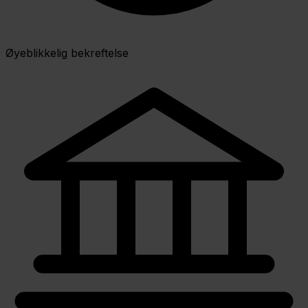
Øyeblikkelig bekreftelse