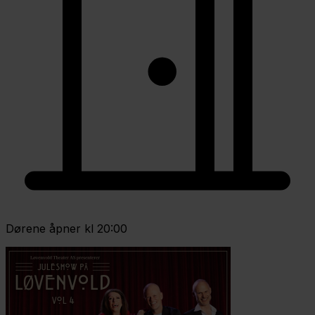
Dørene åpner kl 20:00