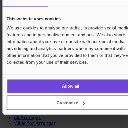
This website uses cookies
We use cookies to analyse our traffic, to provide social medi
features and to personalise content and ads. We also share
information about your use of our site with our social media,
advertising and analytics partners who may combine it with
other information that you’ve provided to them or that they’ve
collected from your use of their services.
Allow all
Customize
Arrangører
Bli Arrangør
Vilkår for Arrangør