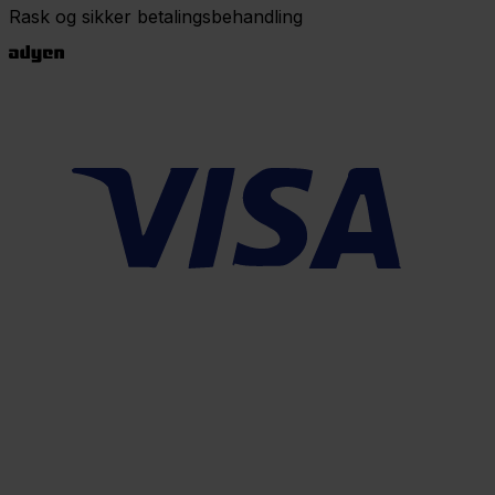
Rask og sikker betalingsbehandling