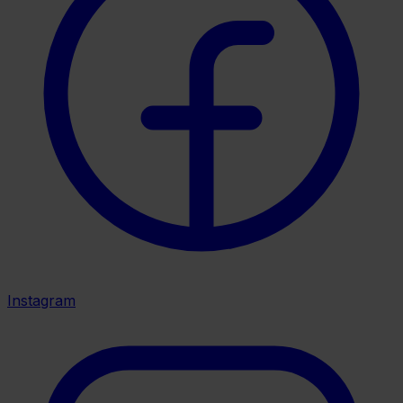
Instagram