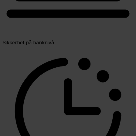
Sikkerhet på banknivå