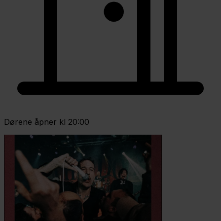
Dørene åpner kl 20:00