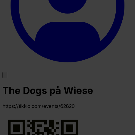
The Dogs på Wiese
https://tikkio.com/events/62820