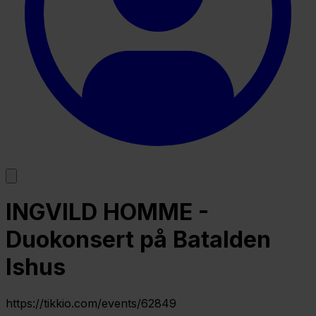
INGVILD HOMME -
Duokonsert på Batalden
Ishus
https://tikkio.com/events/62849