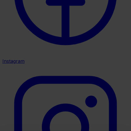
Instagram