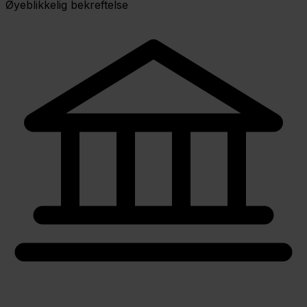
Øyeblikkelig bekreftelse