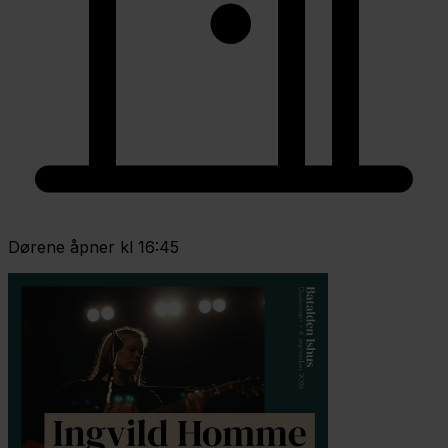
Dørene åpner kl 16:45