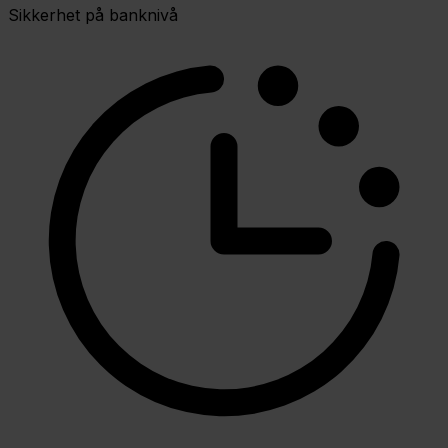
Sikkerhet på banknivå