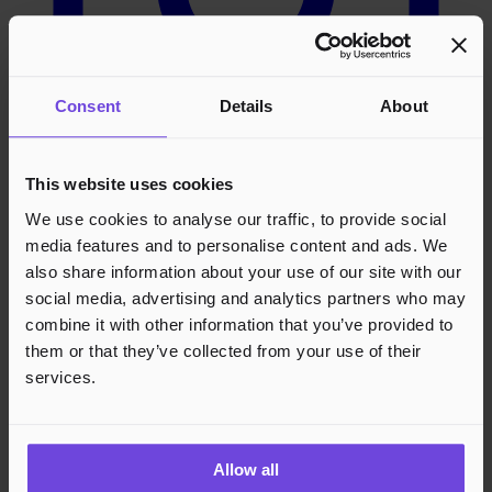
Consent
Details
About
This website uses cookies
We use cookies to analyse our traffic, to provide social
LinkedIn
media features and to personalise content and ads. We
also share information about your use of our site with our
social media, advertising and analytics partners who may
combine it with other information that you’ve provided to
them or that they’ve collected from your use of their
services.
Allow all