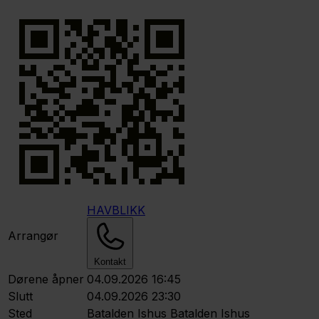
HAVBLIKK
Arrangør
Kontakt
Dørene åpner
04.09.2026 16:45
Slutt
04.09.2026 23:30
Sted
Batalden Ishus
Batalden Ishus