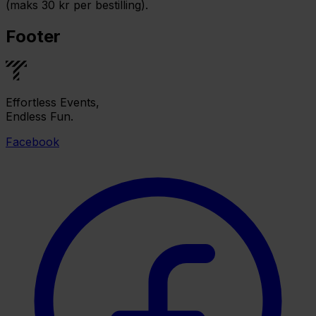
(maks 30 kr per bestilling).
Footer
Effortless Events,
Endless Fun.
Facebook