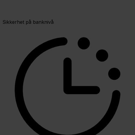
Sikkerhet på banknivå