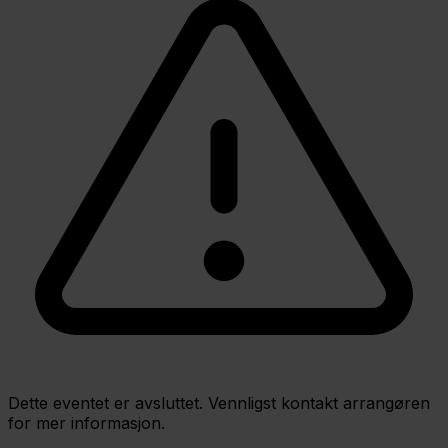
Dette eventet er avsluttet. Vennligst kontakt arrangøren
for mer informasjon.