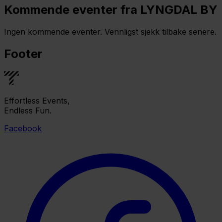
Kommende eventer fra LYNGDAL BY
Ingen kommende eventer. Vennligst sjekk tilbake senere.
Footer
Effortless Events,
Endless Fun.
Facebook