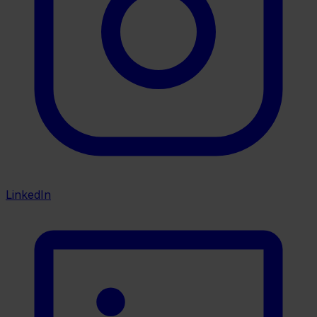
LinkedIn