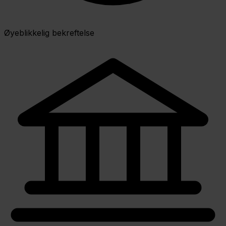
Øyeblikkelig bekreftelse