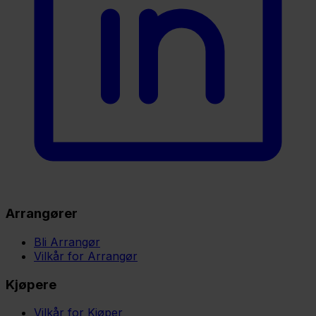
Arrangører
Bli Arrangør
Vilkår for Arrangør
Kjøpere
Vilkår for Kjøper