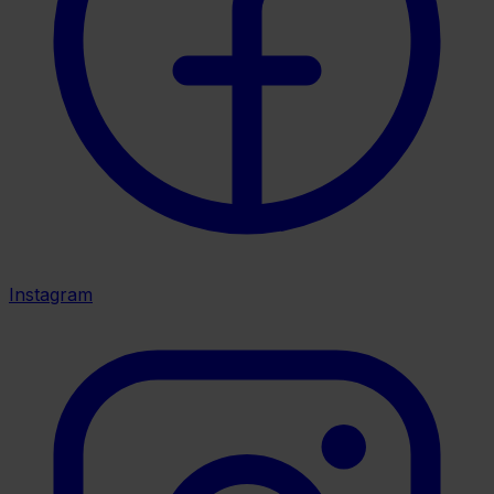
Instagram