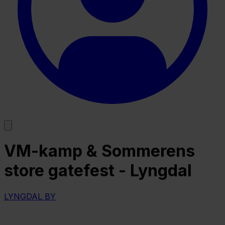
VM-kamp & Sommerens
store gatefest - Lyngdal
LYNGDAL BY