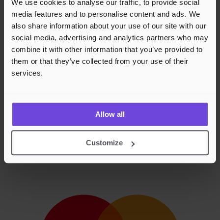
We use cookies to analyse our traffic, to provide social
media features and to personalise content and ads. We
also share information about your use of our site with our
social media, advertising and analytics partners who may
combine it with other information that you’ve provided to
them or that they’ve collected from your use of their
services.
Allow all
Customize