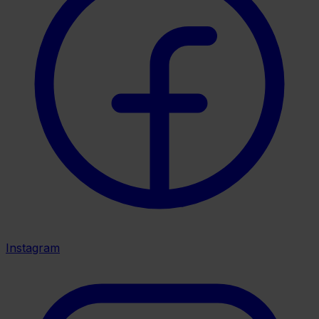
Instagram