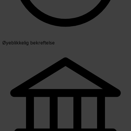
Øyeblikkelig bekreftelse