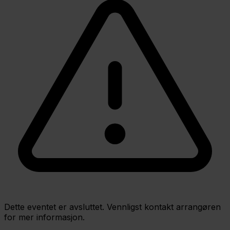
Dette eventet er avsluttet. Vennligst kontakt arrangøren
for mer informasjon.