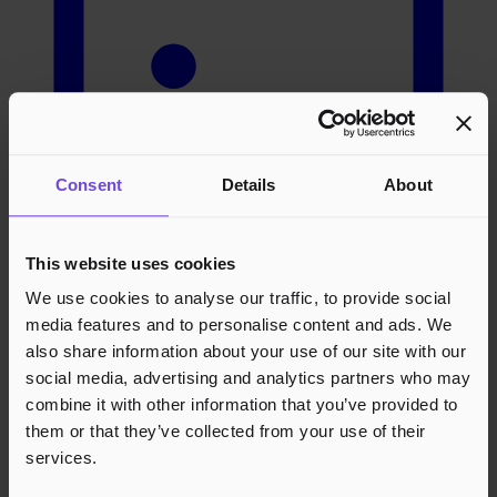
Consent
Details
About
This website uses cookies
We use cookies to analyse our traffic, to provide social
media features and to personalise content and ads. We
also share information about your use of our site with our
social media, advertising and analytics partners who may
combine it with other information that you’ve provided to
Arrangører
them or that they’ve collected from your use of their
services.
Bli Arrangør
Vilkår for Arrangør