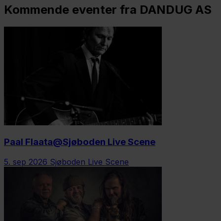
Kommende eventer fra DANDUG AS
Paal Flaata@Sjøboden Live Scene
5. sep 2026
Sjøboden Live Scene