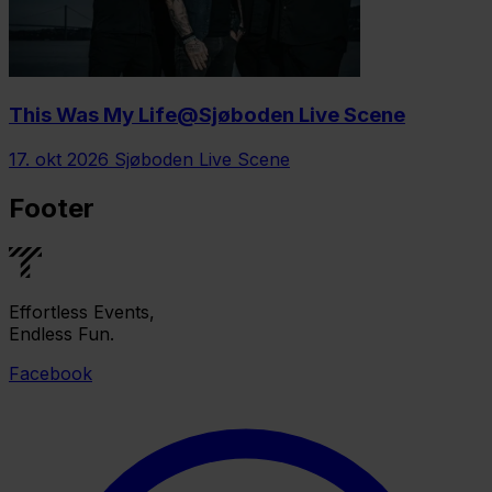
This Was My Life@Sjøboden Live Scene
17. okt 2026
Sjøboden Live Scene
Footer
Effortless Events,
Endless Fun.
Facebook