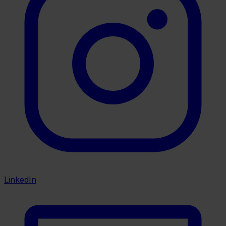
LinkedIn