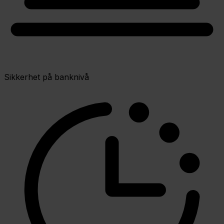
Sikkerhet på banknivå