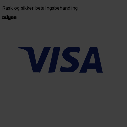
Rask og sikker betalingsbehandling