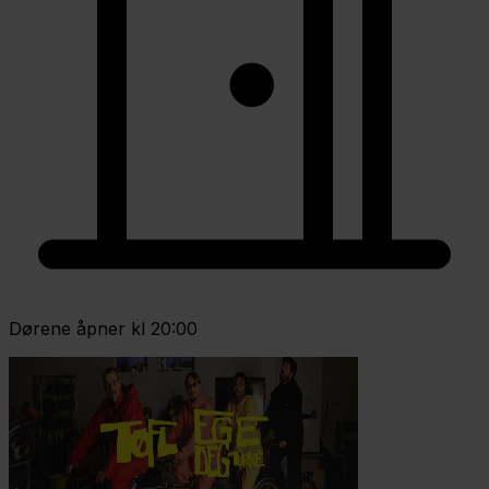
Dørene åpner kl 20:00