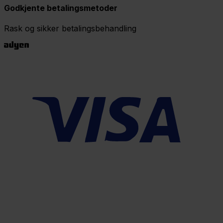
Godkjente betalingsmetoder
Rask og sikker betalingsbehandling