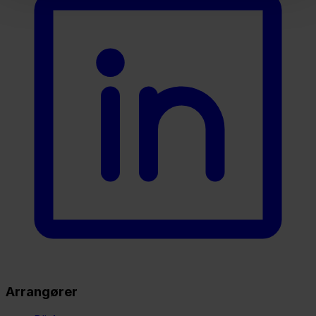
Arrangører