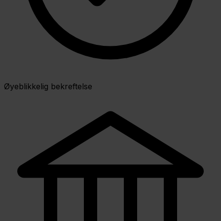
Øyeblikkelig bekreftelse