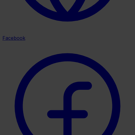
Facebook