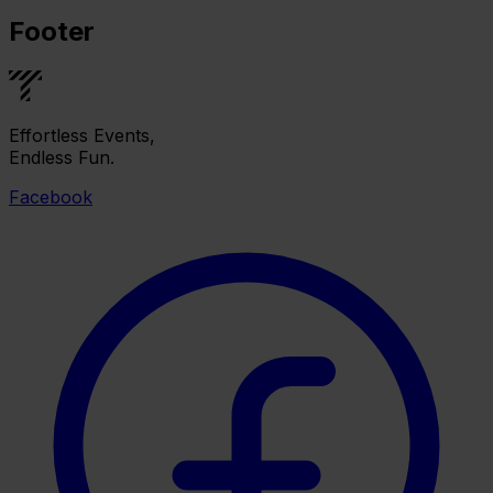
Footer
Effortless Events,
Endless Fun.
Facebook