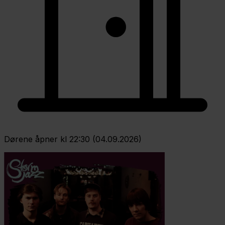
Dørene åpner kl 22:30 (04.09.2026)