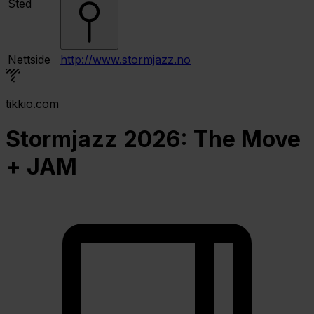
Sted
Nettside
http://www.stormjazz.no
tikkio.com
Stormjazz 2026: The Move
+ JAM