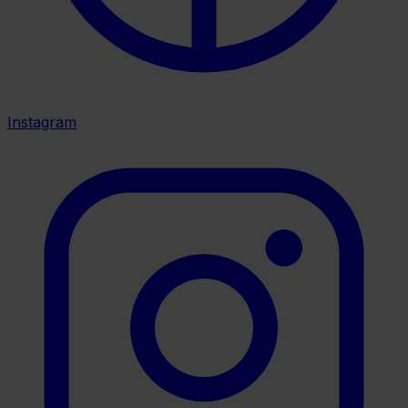
Instagram