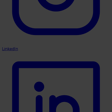
LinkedIn