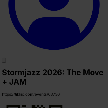
Stormjazz 2026: The Move
+ JAM
https://tikkio.com/events/63736