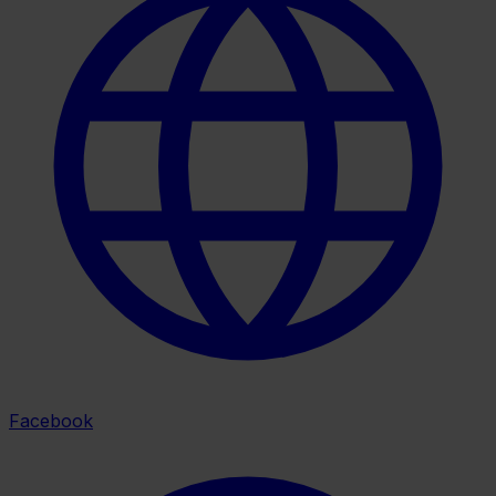
Facebook