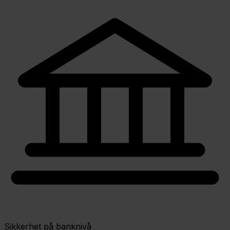
Sikkerhet på banknivå