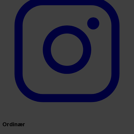
Ordinær