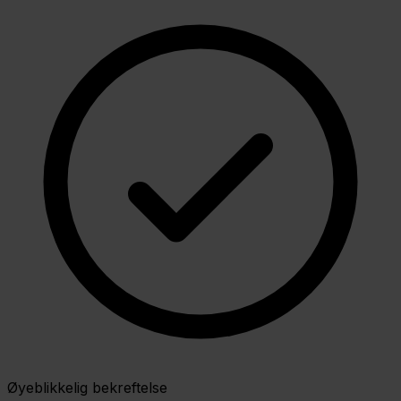
Øyeblikkelig bekreftelse