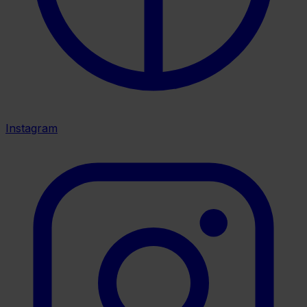
Instagram