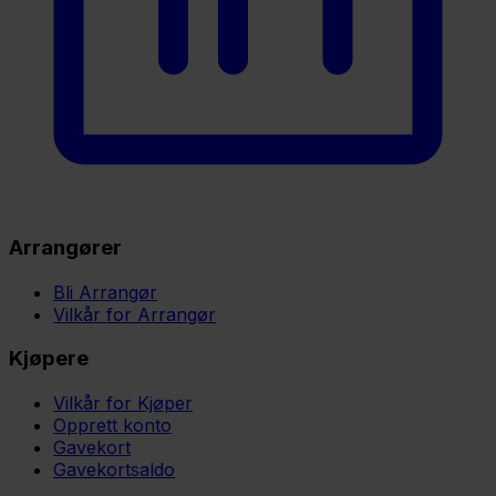
Arrangører
Bli Arrangør
Vilkår for Arrangør
Kjøpere
Vilkår for Kjøper
Opprett konto
Gavekort
Gavekortsaldo