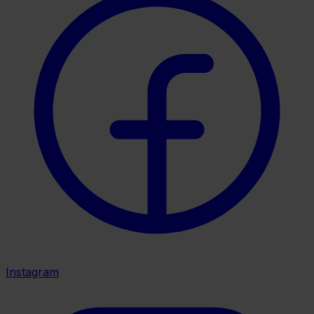
Instagram