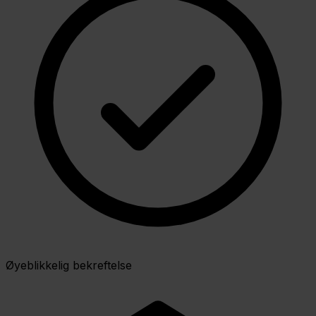
Øyeblikkelig bekreftelse