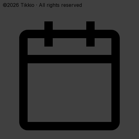
©2026 Tikkio · All rights reserved