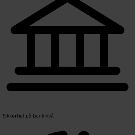
Sikkerhet på banknivå