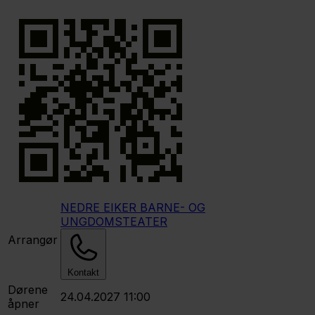
NEDRE EIKER BARNE- OG
UNGDOMSTEATER
Arrangør
Kontakt
Dørene
24.04.2027 11:00
åpner