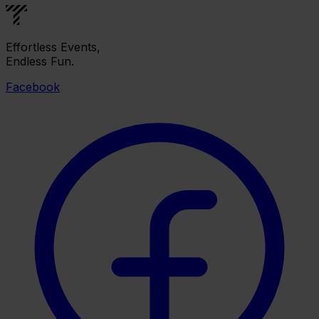
Effortless Events,
Endless Fun.
Facebook