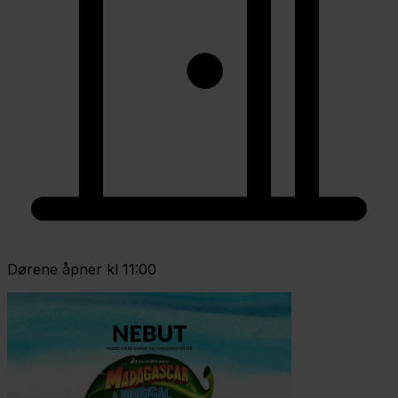
Dørene åpner kl 11:00