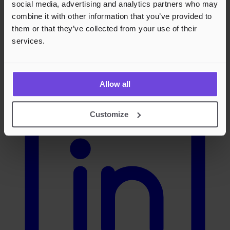
social media, advertising and analytics partners who may
combine it with other information that you’ve provided to
them or that they’ve collected from your use of their
services.
LinkedIn
Allow all
Customize