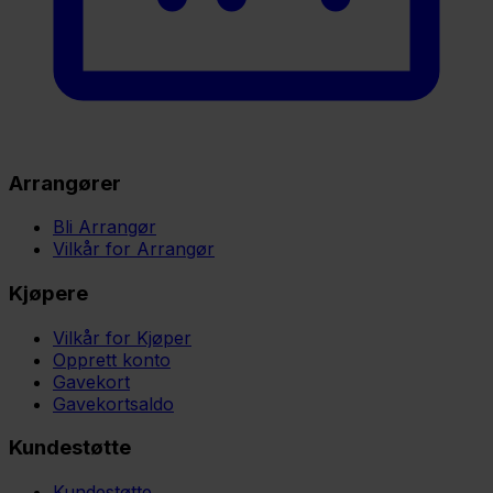
Arrangører
Bli Arrangør
Vilkår for Arrangør
Kjøpere
Vilkår for Kjøper
Opprett konto
Gavekort
Gavekortsaldo
Kundestøtte
Kundestøtte