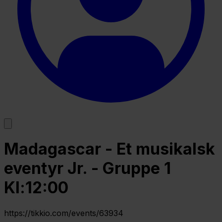
Madagascar - Et musikalsk
eventyr Jr. - Gruppe 1
Kl:12:00
https://tikkio.com/events/63934