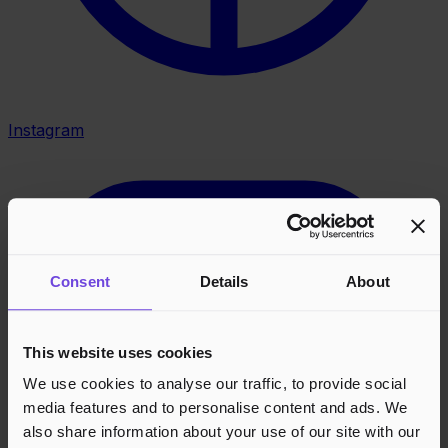
Instagram
Consent
Details
About
This website uses cookies
We use cookies to analyse our traffic, to provide social
media features and to personalise content and ads. We
also share information about your use of our site with our