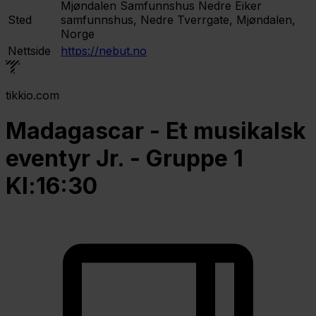
Mjøndalen Samfunnshus
Nedre Eiker
Sted
samfunnshus, Nedre Tverrgate, Mjøndalen,
Norge
Nettside
https://nebut.no
tikkio.com
Madagascar - Et musikalsk
eventyr Jr. - Gruppe 1
Kl:16:30