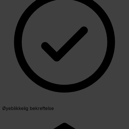
Øyeblikkelig bekreftelse