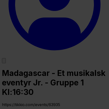
Madagascar - Et musikalsk
eventyr Jr. - Gruppe 1
Kl:16:30
https://tikkio.com/events/63935