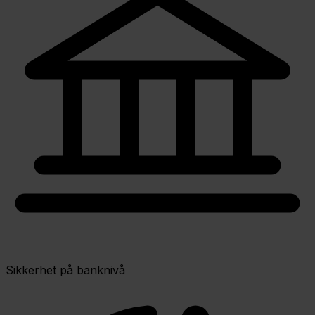
Sikkerhet på banknivå