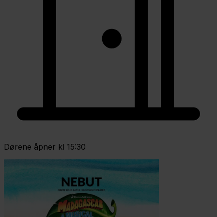
Dørene åpner kl 15:30