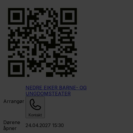
NEDRE EIKER BARNE- OG
UNGDOMSTEATER
Arrangør
Kontakt
Dørene
24.04.2027 15:30
åpner