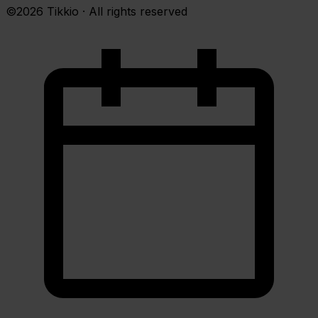
©2026 Tikkio · All rights reserved