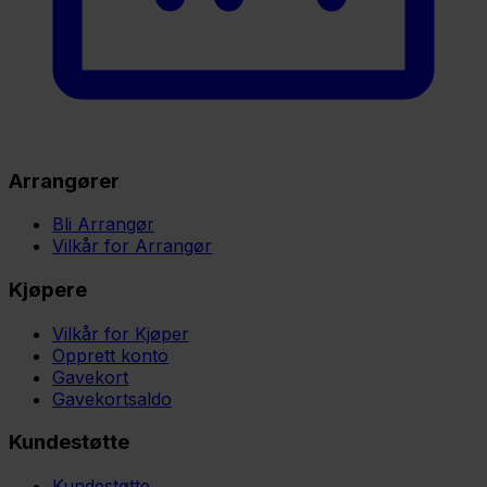
Arrangører
Bli Arrangør
Vilkår for Arrangør
Kjøpere
Vilkår for Kjøper
Opprett konto
Gavekort
Gavekortsaldo
Kundestøtte
Kundestøtte