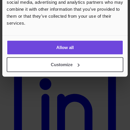
social media, advertising and analytics partners who may
combine it with other information that you’ve provided to
them or that they’ve collected from your use of their
services.
LinkedIn
Allow all
Customize