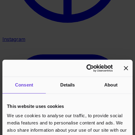
Instagram
Consent
Details
About
This website uses cookies
We use cookies to analyse our traffic, to provide social
media features and to personalise content and ads. We
also share information about your use of our site with our