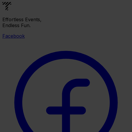
Effortless Events,
Endless Fun.
Facebook