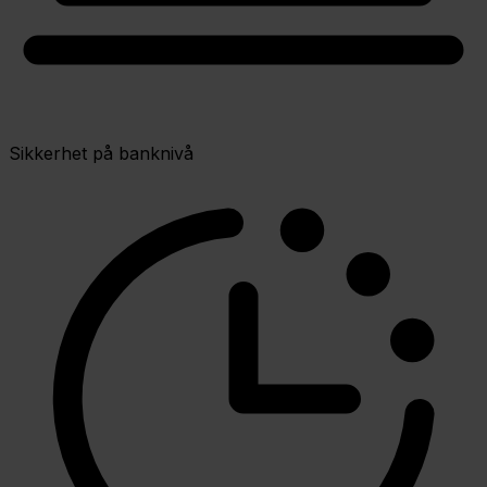
Sikkerhet på banknivå