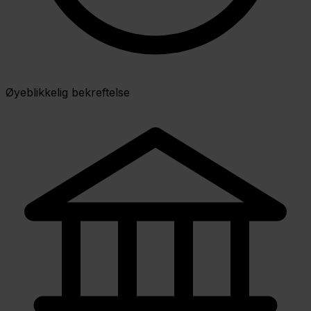
Øyeblikkelig bekreftelse