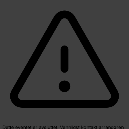
Dette eventet er avsluttet. Vennligst kontakt arrangøren