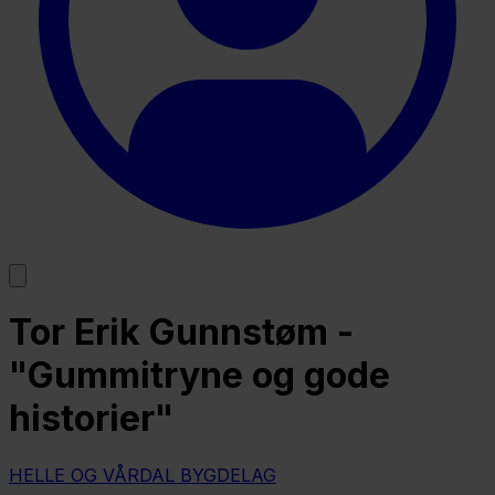
Tor Erik Gunnstøm -
"Gummitryne og gode
historier"
HELLE OG VÅRDAL BYGDELAG