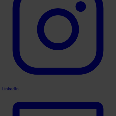
LinkedIn