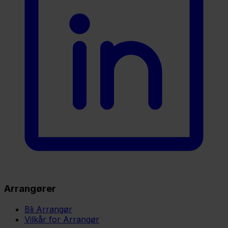
Arrangører
Bli Arrangør
Vilkår for Arrangør