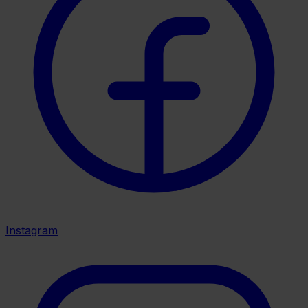
Instagram