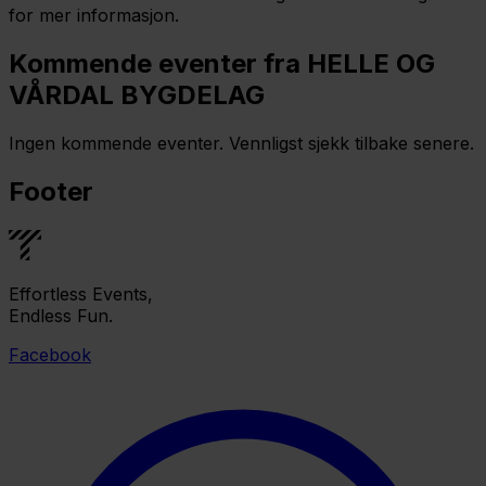
for mer informasjon.
Kommende eventer fra HELLE OG
VÅRDAL BYGDELAG
Ingen kommende eventer. Vennligst sjekk tilbake senere.
Footer
Effortless Events,
Endless Fun.
Facebook