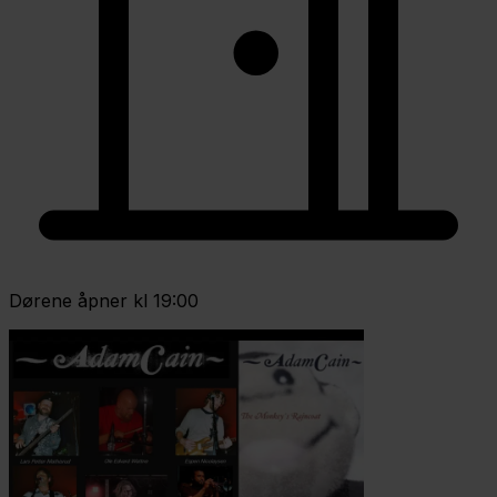
Dørene åpner kl 19:00