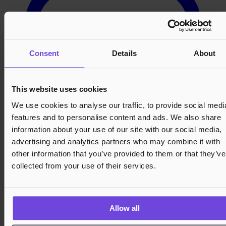
Consent
Details
About
This website uses cookies
We use cookies to analyse our traffic, to provide social medi
features and to personalise content and ads. We also share
information about your use of our site with our social media,
advertising and analytics partners who may combine it with
other information that you’ve provided to them or that they’ve
collected from your use of their services.
LinkedIn
Allow all