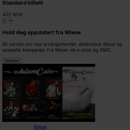
Standard billett
402 NOK
Hold deg oppdatert fra Wiese
Bli varslet om nye arrangementer, eksklusive tilbud og
spesielle kampanjer fra Wiese via e-post og SMS.
Abonner
Wiese