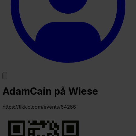
AdamCain på Wiese
https://tikkio.com/events/64266