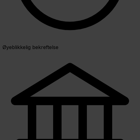
Øyeblikkelig bekreftelse