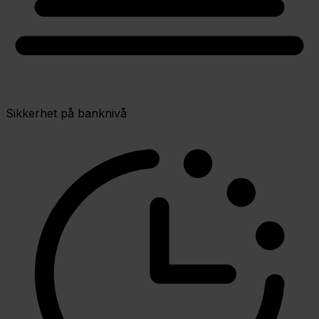
Sikkerhet på banknivå