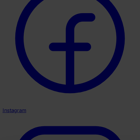
Instagram