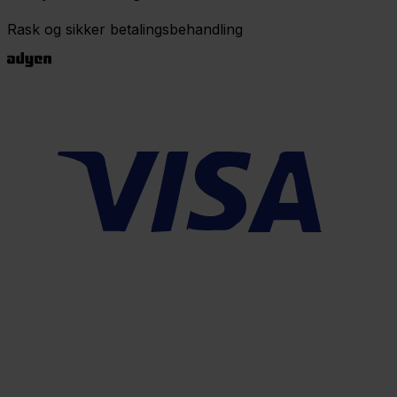
Rask og sikker betalingsbehandling